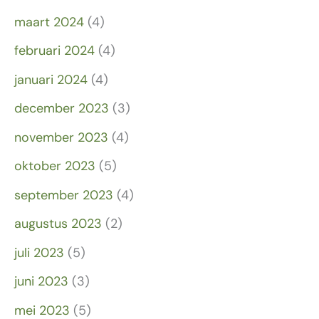
maart 2024
(4)
februari 2024
(4)
januari 2024
(4)
december 2023
(3)
november 2023
(4)
oktober 2023
(5)
september 2023
(4)
augustus 2023
(2)
juli 2023
(5)
juni 2023
(3)
mei 2023
(5)