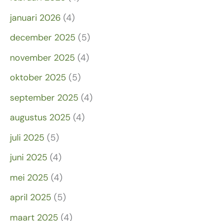
januari 2026
(4)
december 2025
(5)
november 2025
(4)
oktober 2025
(5)
september 2025
(4)
augustus 2025
(4)
juli 2025
(5)
juni 2025
(4)
mei 2025
(4)
april 2025
(5)
maart 2025
(4)