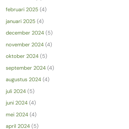
februari 2025
(4)
januari 2025
(4)
december 2024
(5)
november 2024
(4)
oktober 2024
(5)
september 2024
(4)
augustus 2024
(4)
juli 2024
(5)
juni 2024
(4)
mei 2024
(4)
april 2024
(5)