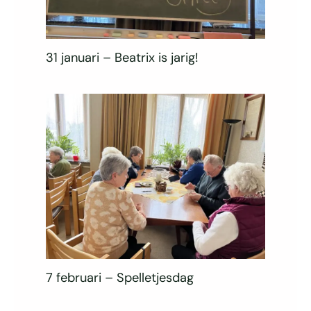
31 januari – Beatrix is jarig!
7 februari – Spelletjesdag