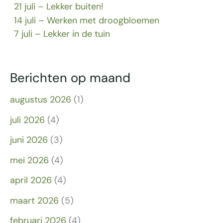
21 juli – Lekker buiten!
14 juli – Werken met droogbloemen
7 juli – Lekker in de tuin
Berichten op maand
augustus 2026
(1)
juli 2026
(4)
juni 2026
(3)
mei 2026
(4)
april 2026
(4)
maart 2026
(5)
februari 2026
(4)