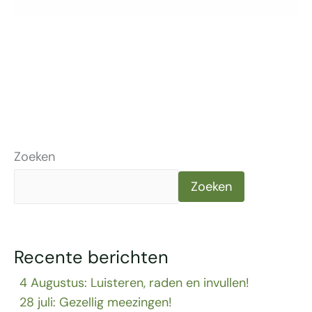
Zoeken
Zoeken
Recente berichten
4 Augustus: Luisteren, raden en invullen!
28 juli: Gezellig meezingen!