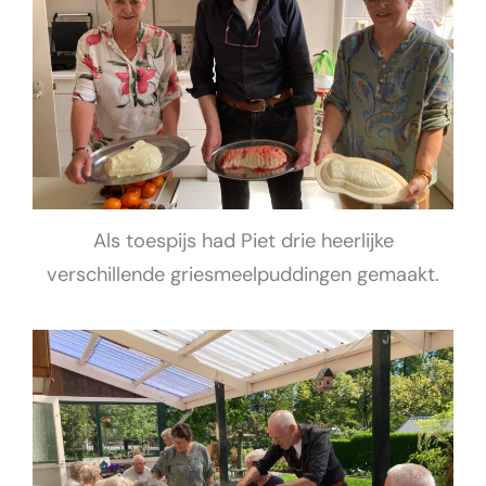
Als toespijs had Piet drie heerlijke
verschillende griesmeelpuddingen gemaakt.