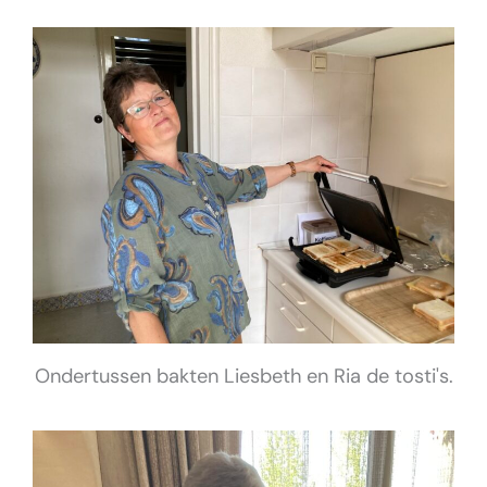
Ondertussen bakten Liesbeth en Ria de tosti's.