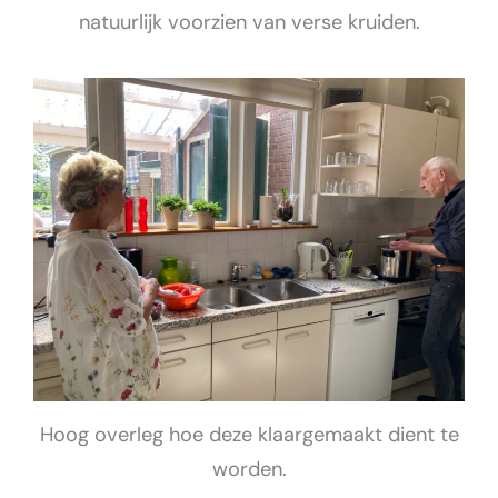
natuurlijk voorzien van verse kruiden.
Hoog overleg hoe deze klaargemaakt dient te
worden.