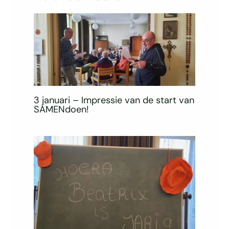
3 januari – Impressie van de start van
SAMENdoen!