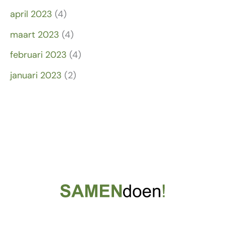
april 2023
(4)
maart 2023
(4)
februari 2023
(4)
januari 2023
(2)