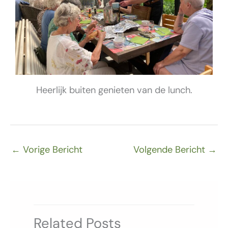
Heerlijk buiten genieten van de lunch.
←
Vorige Bericht
Volgende Bericht
→
Related Posts