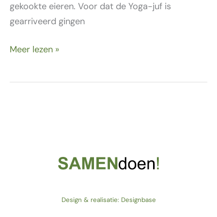
gekookte eieren. Voor dat de Yoga-juf is
gearriveerd gingen
Meer lezen »
Design & realisatie: Designbase