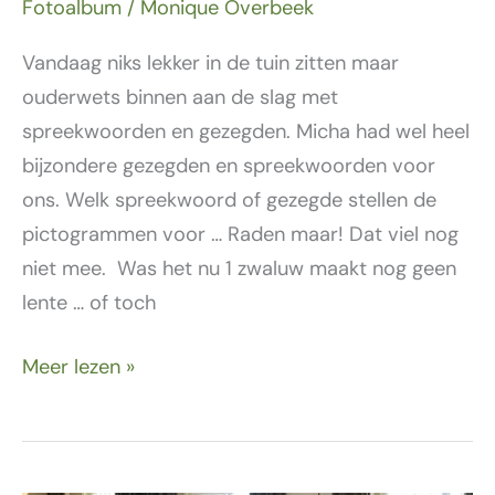
Fotoalbum
/
Monique Overbeek
Vandaag niks lekker in de tuin zitten maar
ouderwets binnen aan de slag met
spreekwoorden en gezegden. Micha had wel heel
bijzondere gezegden en spreekwoorden voor
ons. Welk spreekwoord of gezegde stellen de
pictogrammen voor … Raden maar! Dat viel nog
niet mee. Was het nu 1 zwaluw maakt nog geen
lente … of toch
Meer lezen »