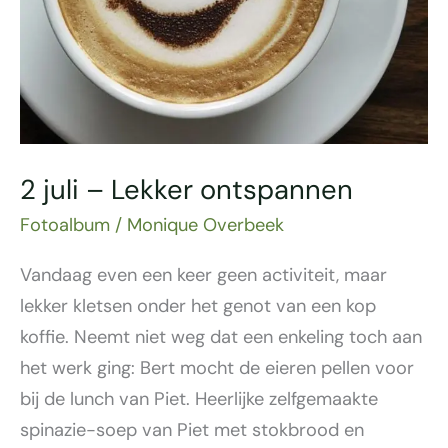
2 juli – Lekker ontspannen
Fotoalbum
/
Monique Overbeek
Vandaag even een keer geen activiteit, maar
lekker kletsen onder het genot van een kop
koffie. Neemt niet weg dat een enkeling toch aan
het werk ging: Bert mocht de eieren pellen voor
bij de lunch van Piet. Heerlijke zelfgemaakte
spinazie-soep van Piet met stokbrood en