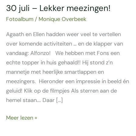
30 juli – Lekker meezingen!
Fotoalbum
/
Monique Overbeek
Agaath en Ellen hadden weer veel te vertellen
over komende activiteiten … en de klapper van
vandaag: Alfonzo! We hebben met Fons een
echte topper in huis gehaald!! Hij stond z’n
mannetje met heerlijke smartlappen en
meezingers. Hieronder een impressie in beeld én
geluid! Klik op de filmpjes Als sterren aan de
hemel staan…. Daar […]
Meer lezen »