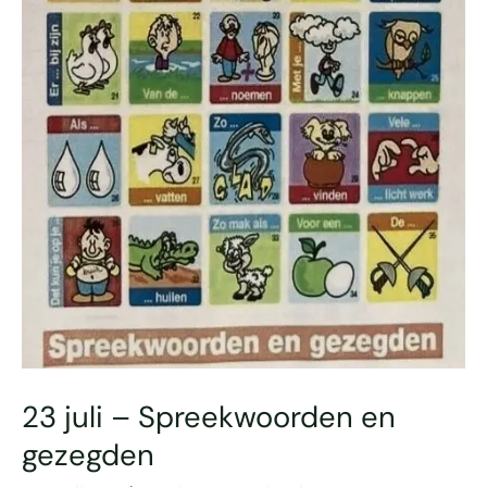
23 juli – Spreekwoorden en
gezegden