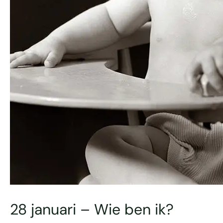
28 januari – Wie ben ik?