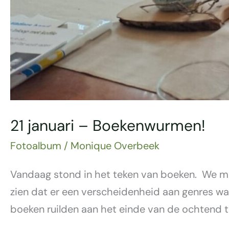
21 januari – Boekenwurmen!
Fotoalbum
/
Monique Overbeek
Vandaag stond in het teken van boeken. We m
zien dat er een verscheidenheid aan genres w
boeken ruilden aan het einde van de ochtend ti