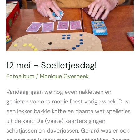
12 mei – Spelletjesdag!
Fotoalbum
/
Monique Overbeek
Vandaag gaan we nog even nakletsen en
genieten van ons mooie feest vorige week. Dus
een lekker bakkie koffie en daarna wat spelletjes
uit de kast. De (vaste) kaarters gingen
schutjassen en klaverjassen. Gerard was er ook