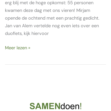
erg blij met de hoge opkomst: 55 personen
kwamen deze dag met ons vieren! Mirjam
opende de ochtend met een prachtig gedicht.
Jan van Alem vertelde nog even iets over een
duofiets, kijk hiervoor
Meer lezen »