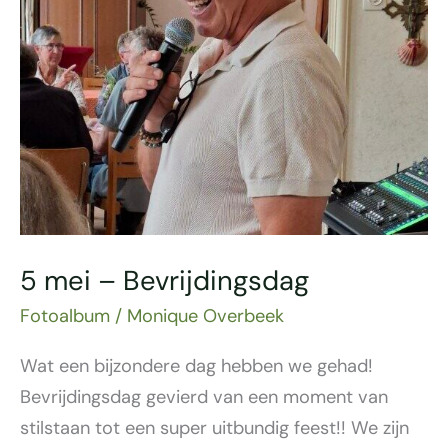
5 mei – Bevrijdingsdag
Fotoalbum
/
Monique Overbeek
Wat een bijzondere dag hebben we gehad!
Bevrijdingsdag gevierd van een moment van
stilstaan tot een super uitbundig feest!! We zijn