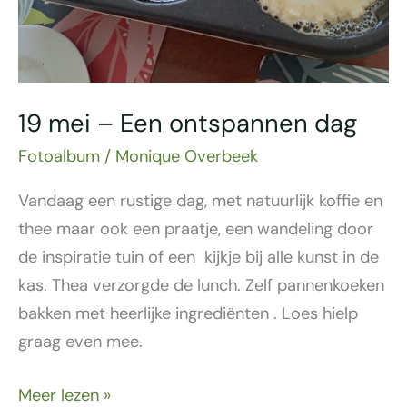
19 mei – Een ontspannen dag
Fotoalbum
/
Monique Overbeek
Vandaag een rustige dag, met natuurlijk koffie en
thee maar ook een praatje, een wandeling door
de inspiratie tuin of een kijkje bij alle kunst in de
kas. Thea verzorgde de lunch. Zelf pannenkoeken
bakken met heerlijke ingrediënten . Loes hielp
graag even mee.
Meer lezen »