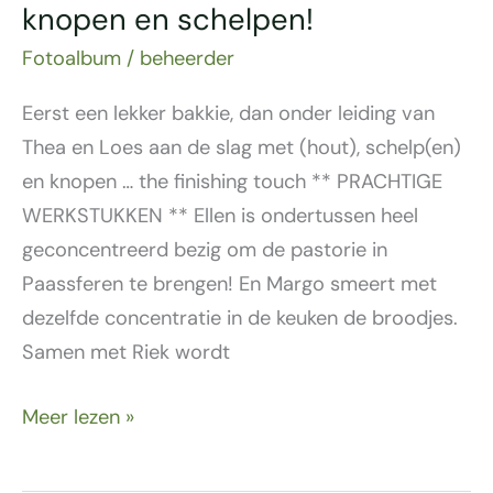
knopen en schelpen!
Fotoalbum
/
beheerder
Eerst een lekker bakkie, dan onder leiding van
Thea en Loes aan de slag met (hout), schelp(en)
en knopen … the finishing touch ** PRACHTIGE
WERKSTUKKEN ** Ellen is ondertussen heel
geconcentreerd bezig om de pastorie in
Paassferen te brengen! En Margo smeert met
dezelfde concentratie in de keuken de broodjes.
Samen met Riek wordt
Meer lezen »