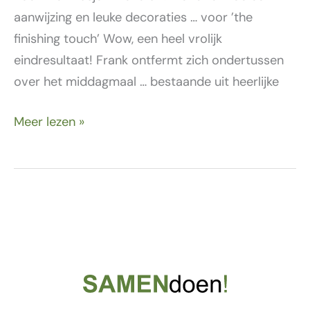
aanwijzing en leuke decoraties … voor ’the
finishing touch’ Wow, een heel vrolijk
eindresultaat! Frank ontfermt zich ondertussen
over het middagmaal … bestaande uit heerlijke
Meer lezen »