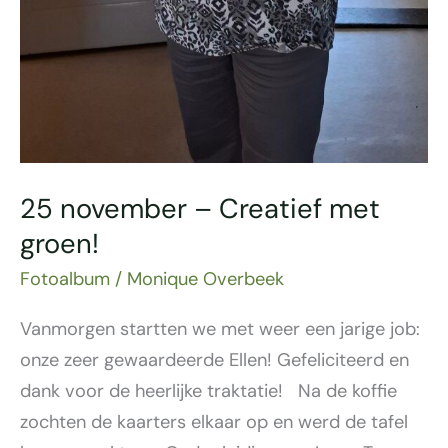
25 november – Creatief met
groen!
Fotoalbum
/
Monique Overbeek
Vanmorgen startten we met weer een jarige job:
onze zeer gewaardeerde Ellen! Gefeliciteerd en
dank voor de heerlijke traktatie! Na de koffie
zochten de kaarters elkaar op en werd de tafel