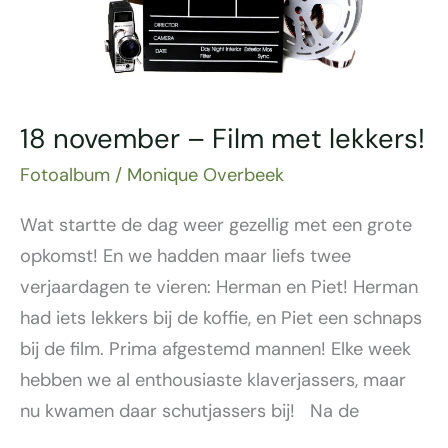
18 november – Film met lekkers!
Fotoalbum
/
Monique Overbeek
Wat startte de dag weer gezellig met een grote
opkomst! En we hadden maar liefs twee
verjaardagen te vieren: Herman en Piet! Herman
had iets lekkers bij de koffie, en Piet een schnaps
bij de film. Prima afgestemd mannen! Elke week
hebben we al enthousiaste klaverjassers, maar
nu kwamen daar schutjassers bij! Na de