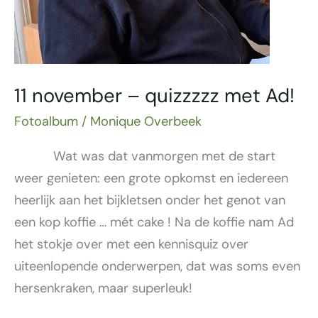
11 november – quizzzzz met Ad!
Fotoalbum
/
Monique Overbeek
Wat was dat vanmorgen met de start
weer genieten: een grote opkomst en iedereen
heerlijk aan het bijkletsen onder het genot van
een kop koffie … mét cake ! Na de koffie nam Ad
het stokje over met een kennisquiz over
uiteenlopende onderwerpen, dat was soms even
hersenkraken, maar superleuk!