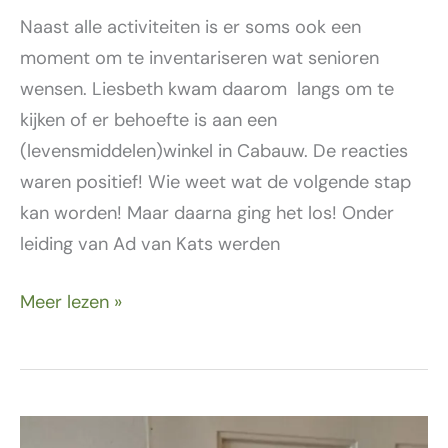
Naast alle activiteiten is er soms ook een
moment om te inventariseren wat senioren
wensen. Liesbeth kwam daarom langs om te
kijken of er behoefte is aan een
(levensmiddelen)winkel in Cabauw. De reacties
waren positief! Wie weet wat de volgende stap
kan worden! Maar daarna ging het los! Onder
leiding van Ad van Kats werden
Meer lezen »
2