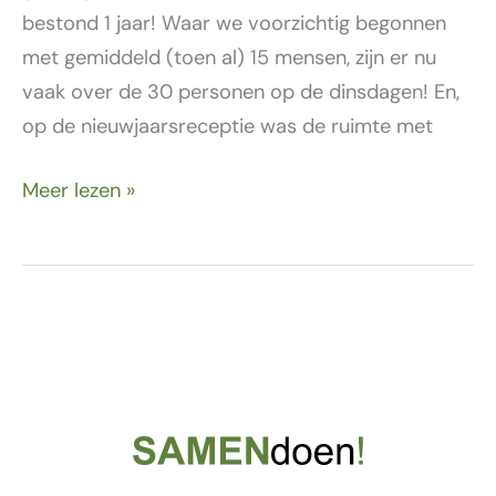
bestond 1 jaar! Waar we voorzichtig begonnen
met gemiddeld (toen al) 15 mensen, zijn er nu
vaak over de 30 personen op de dinsdagen! En,
op de nieuwjaarsreceptie was de ruimte met
Meer lezen »