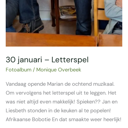
30 januari – Letterspel
Fotoalbum
/
Monique Overbeek
Vandaag opende Marian de ochtend muzikaal.
Om vervolgens het letterspel uit te leggen. Het
was niet altijd even makkelijk! Spieken?? Jan en
Liesbeth stonden in de keuken al te popelen!
Afrikaanse Bobotie En dat smaakte weer heerlijk!