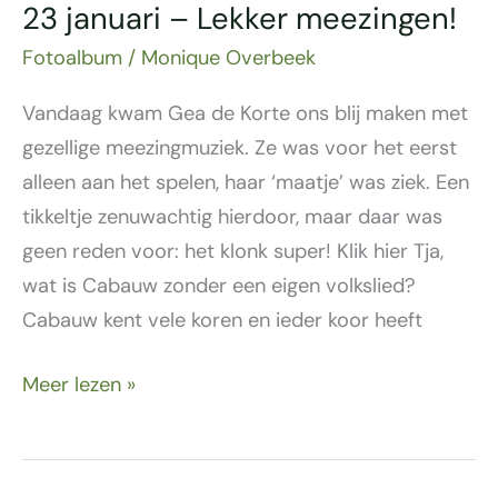
23 januari – Lekker meezingen!
Fotoalbum
/
Monique Overbeek
Vandaag kwam Gea de Korte ons blij maken met
gezellige meezingmuziek. Ze was voor het eerst
alleen aan het spelen, haar ‘maatje’ was ziek. Een
tikkeltje zenuwachtig hierdoor, maar daar was
geen reden voor: het klonk super! Klik hier Tja,
wat is Cabauw zonder een eigen volkslied?
Cabauw kent vele koren en ieder koor heeft
Meer lezen »