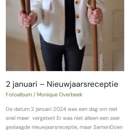
2 januari – Nieuwjaarsreceptie
Fotoalbum
/
Monique Overbeek
De datum 2 januari 2024 was een dag om niet
snel meer vergeten! Er was niet alleen een zeer
geslaagde nieuwjaarsreceptie, maar SamenDoen