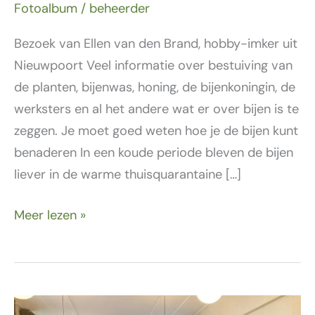
Fotoalbum
/
beheerder
Bezoek van Ellen van den Brand, hobby-imker uit
Nieuwpoort Veel informatie over bestuiving van
de planten, bijenwas, honing, de bijenkoningin, de
werksters en al het andere wat er over bijen is te
zeggen. Je moet goed weten hoe je de bijen kunt
benaderen In een koude periode bleven de bijen
liever in de warme thuisquarantaine […]
Meer lezen »
21