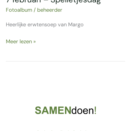
Fotoalbum
/
beheerder
Heerlijke erwtensoep van Margo
Meer lezen »