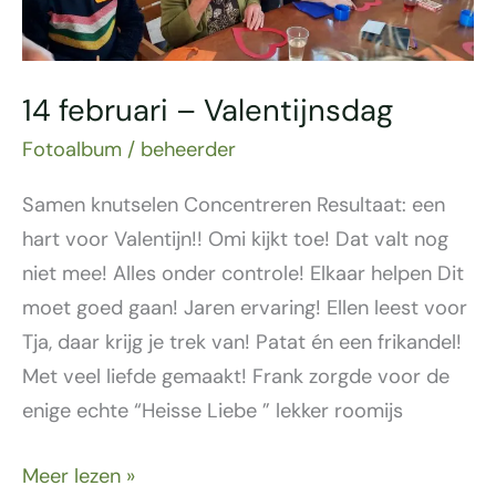
14 februari – Valentijnsdag
Fotoalbum
/
beheerder
Samen knutselen Concentreren Resultaat: een
hart voor Valentijn!! Omi kijkt toe! Dat valt nog
niet mee! Alles onder controle! Elkaar helpen Dit
moet goed gaan! Jaren ervaring! Ellen leest voor
Tja, daar krijg je trek van! Patat én een frikandel!
Met veel liefde gemaakt! Frank zorgde voor de
enige echte “Heisse Liebe ” lekker roomijs
Meer lezen »