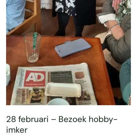
28 februari – Bezoek hobby-
imker