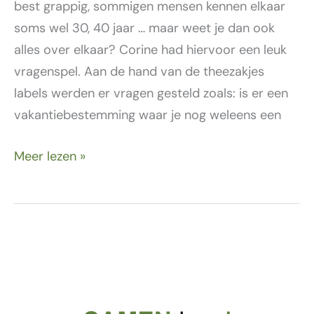
best grappig, sommigen mensen kennen elkaar
soms wel 30, 40 jaar … maar weet je dan ook
alles over elkaar? Corine had hiervoor een leuk
vragenspel. Aan de hand van de theezakjes
labels werden er vragen gesteld zoals: is er een
vakantiebestemming waar je nog weleens een
Meer lezen »