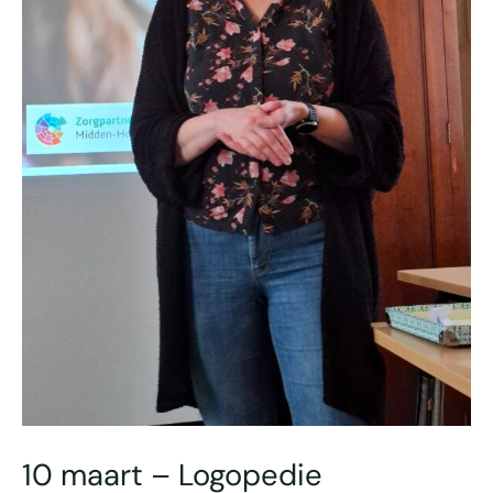
10 maart – Logopedie