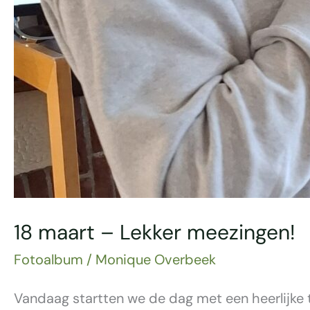
18 maart – Lekker meezingen!
Fotoalbum
/
Monique Overbeek
Vandaag startten we de dag met een heerlijke