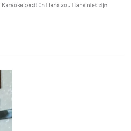
araoke pad! En Hans zou Hans niet zijn