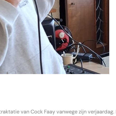
 traktatie van Cock Faay vanwege zijn verjaarda