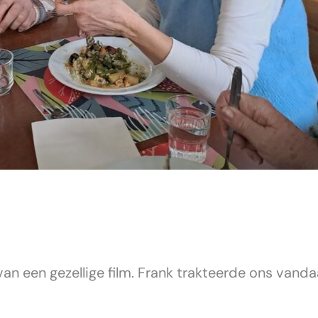
n een gezellige film. Frank trakteerde ons vanda