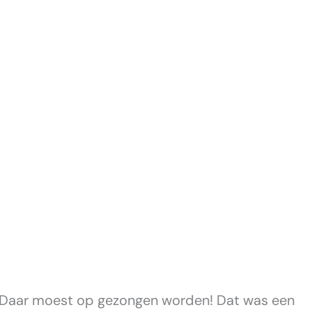
g. Daar moest op gezongen worden! Dat was een