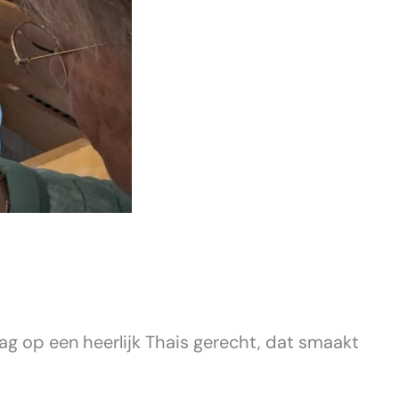
ag op een heerlijk Thais gerecht, dat smaakt