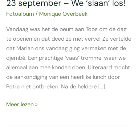
23 september – We ‘slaan’ los!
Fotoalbum
/
Monique Overbeek
Vandaag was het de beurt aan Toos om de dag
te openen en dat deed ze met verve! Ze vertelde
dat Marian ons vandaag ging vermaken met de
djembé. Een prachtige ‘vaas’ trommel waar we
allemaal aan mee konden doen. Uiteraard mocht
de aankondiging van een heerlijke lunch door
Petra niet ontbreken. Na de heldere […]
Meer lezen »