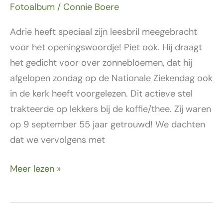
Fotoalbum
/
Connie Boere
Adrie heeft speciaal zijn leesbril meegebracht
voor het openingswoordje! Piet ook. Hij draagt
het gedicht voor over zonnebloemen, dat hij
afgelopen zondag op de Nationale Ziekendag ook
in de kerk heeft voorgelezen. Dit actieve stel
trakteerde op lekkers bij de koffie/thee. Zij waren
op 9 september 55 jaar getrouwd! We dachten
dat we vervolgens met
Meer lezen »