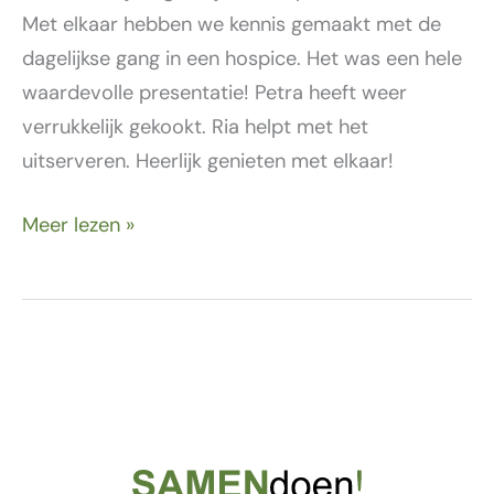
Met elkaar hebben we kennis gemaakt met de
dagelijkse gang in een hospice. Het was een hele
waardevolle presentatie! Petra heeft weer
verrukkelijk gekookt. Ria helpt met het
uitserveren. Heerlijk genieten met elkaar!
Meer lezen »