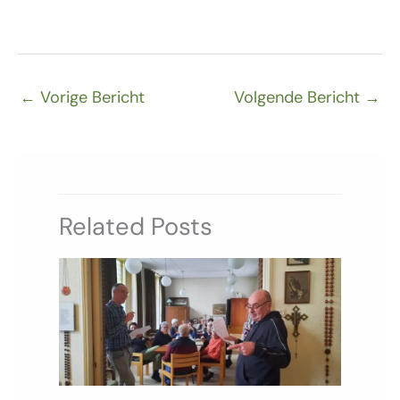
←
Vorige Bericht
Volgende Bericht
→
Related Posts