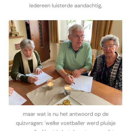
Iedereen luisterde aandachtig,
maar wat is nu het antwoord op de
quizvragen: 'welke voetballer werd pluisje