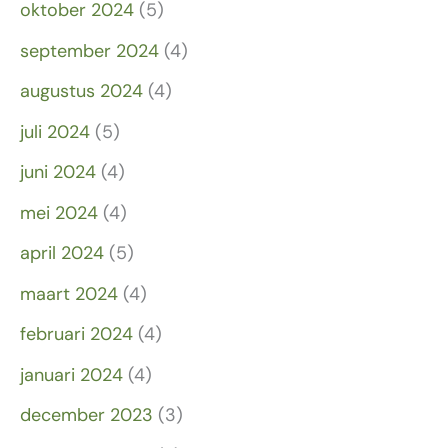
oktober 2024
(5)
september 2024
(4)
augustus 2024
(4)
juli 2024
(5)
juni 2024
(4)
mei 2024
(4)
april 2024
(5)
maart 2024
(4)
februari 2024
(4)
januari 2024
(4)
december 2023
(3)