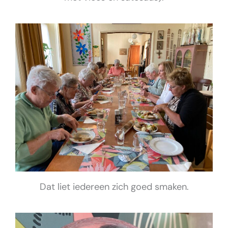
Dat liet iedereen zich goed smaken.