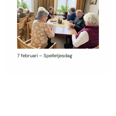
7 februari – Spelletjesdag