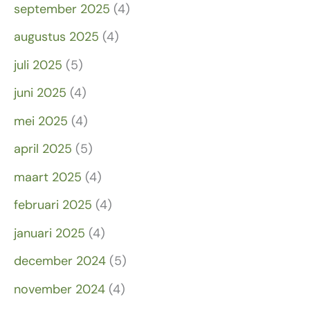
september 2025
(4)
augustus 2025
(4)
juli 2025
(5)
juni 2025
(4)
mei 2025
(4)
april 2025
(5)
maart 2025
(4)
februari 2025
(4)
januari 2025
(4)
december 2024
(5)
november 2024
(4)