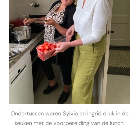
Ondertussen waren Sylvia en Ingrid druk in de
keuken met de voorbereiding van de lunch.