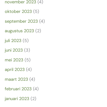
november 2023
(4)
oktober 2023
(5)
september 2023
(4)
augustus 2023
(2)
juli 2023
(5)
juni 2023
(3)
mei 2023
(5)
april 2023
(4)
maart 2023
(4)
februari 2023
(4)
januari 2023
(2)