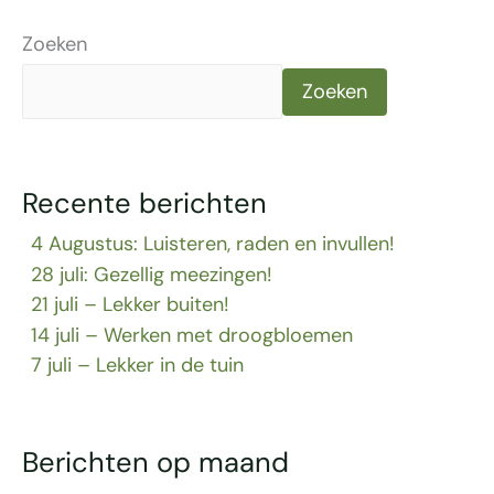
Zoeken
Zoeken
Recente berichten
4 Augustus: Luisteren, raden en invullen!
28 juli: Gezellig meezingen!
21 juli – Lekker buiten!
14 juli – Werken met droogbloemen
7 juli – Lekker in de tuin
Berichten op maand