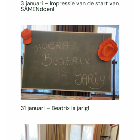
3 januari – Impressie van de start van
SAMENdoen!
31 januari – Beatrix is jarig!