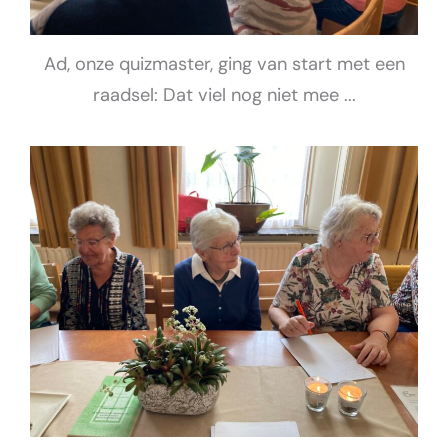
Ad, onze quizmaster, ging van start met een
raadsel: Dat viel nog niet mee ...