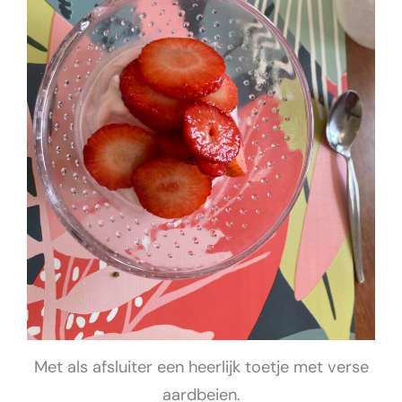
Met als afsluiter een heerlijk toetje met verse
aardbeien.