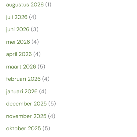
augustus 2026
(1)
juli 2026
(4)
juni 2026
(3)
mei 2026
(4)
april 2026
(4)
maart 2026
(5)
februari 2026
(4)
januari 2026
(4)
december 2025
(5)
november 2025
(4)
oktober 2025
(5)