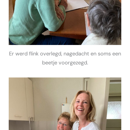
Er werd flink overlegd, nagedacht en soms een
beetje voorgezegd.