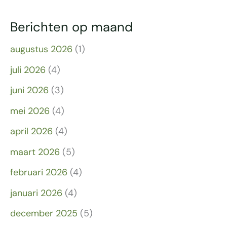
Berichten op maand
augustus 2026
(1)
juli 2026
(4)
juni 2026
(3)
mei 2026
(4)
april 2026
(4)
maart 2026
(5)
februari 2026
(4)
januari 2026
(4)
december 2025
(5)