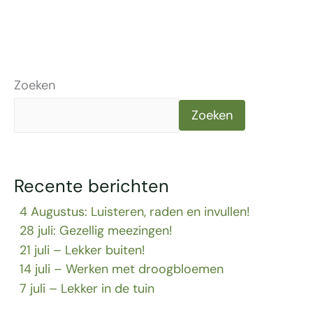
Zoeken
Zoeken
Recente berichten
4 Augustus: Luisteren, raden en invullen!
28 juli: Gezellig meezingen!
21 juli – Lekker buiten!
14 juli – Werken met droogbloemen
7 juli – Lekker in de tuin