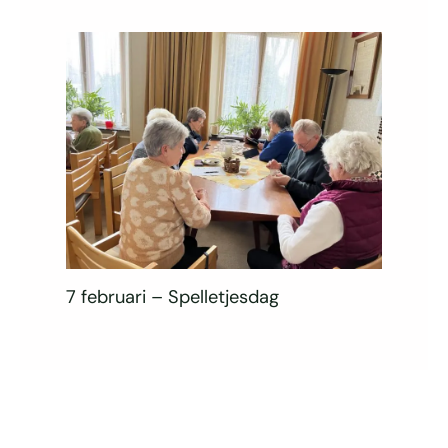
7 februari – Spelletjesdag