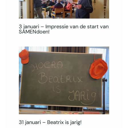
3 januari – Impressie van de start van
SAMENdoen!
31 januari – Beatrix is jarig!