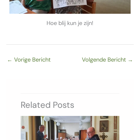
Hoe blij kun je zijn!
←
Vorige Bericht
Volgende Bericht
→
Related Posts