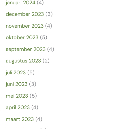
januari 2024
(4)
december 2023
(3)
november 2023
(4)
oktober 2023
(5)
september 2023
(4)
augustus 2023
(2)
juli 2023
(5)
juni 2023
(3)
mei 2023
(5)
april 2023
(4)
maart 2023
(4)