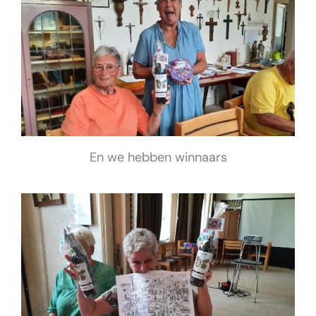
En we hebben winnaars