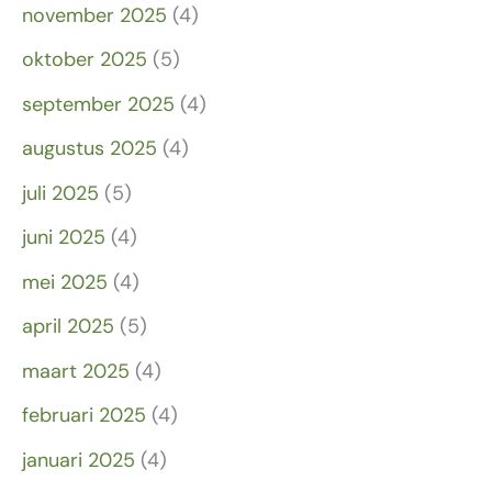
november 2025
(4)
oktober 2025
(5)
september 2025
(4)
augustus 2025
(4)
juli 2025
(5)
juni 2025
(4)
mei 2025
(4)
april 2025
(5)
maart 2025
(4)
februari 2025
(4)
januari 2025
(4)