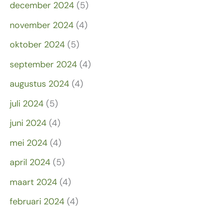
december 2024
(5)
november 2024
(4)
oktober 2024
(5)
september 2024
(4)
augustus 2024
(4)
juli 2024
(5)
juni 2024
(4)
mei 2024
(4)
april 2024
(5)
maart 2024
(4)
februari 2024
(4)