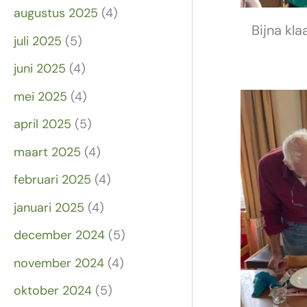
augustus 2025
(4)
Bijna kl
juli 2025
(5)
juni 2025
(4)
mei 2025
(4)
april 2025
(5)
maart 2025
(4)
februari 2025
(4)
januari 2025
(4)
december 2024
(5)
november 2024
(4)
oktober 2024
(5)