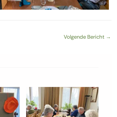
Volgende Bericht
→