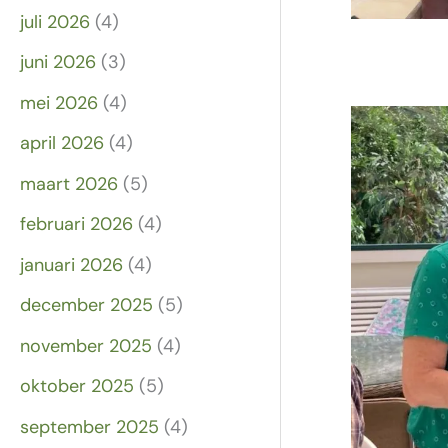
juli 2026
(4)
juni 2026
(3)
mei 2026
(4)
april 2026
(4)
maart 2026
(5)
februari 2026
(4)
januari 2026
(4)
december 2025
(5)
november 2025
(4)
oktober 2025
(5)
september 2025
(4)