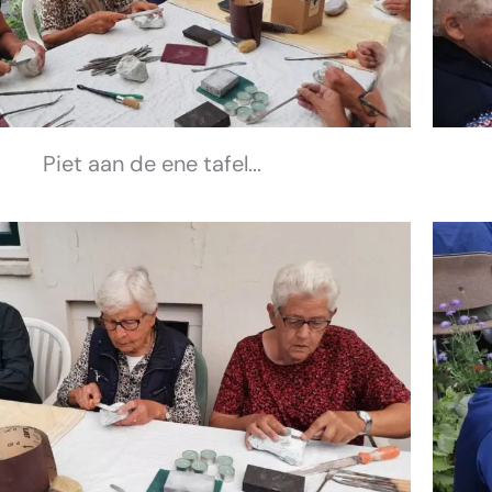
Piet aan de ene tafel...