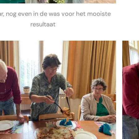
aar, nog even in de was voor het mooiste
resultaat