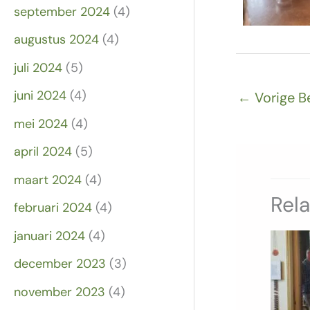
september 2024
(4)
augustus 2024
(4)
juli 2024
(5)
juni 2024
(4)
←
Vorige B
mei 2024
(4)
april 2024
(5)
maart 2024
(4)
Rel
februari 2024
(4)
januari 2024
(4)
december 2023
(3)
november 2023
(4)