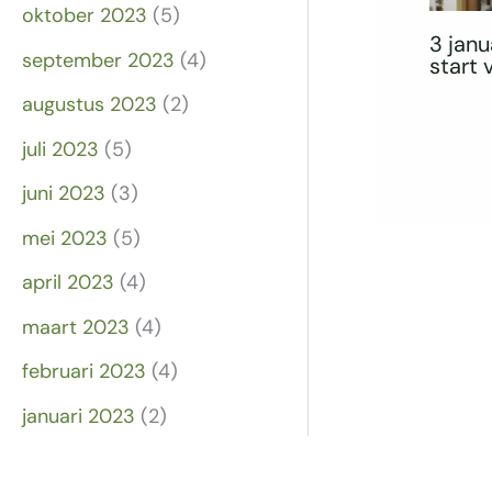
oktober 2023
(5)
3 janu
september 2023
(4)
start
augustus 2023
(2)
juli 2023
(5)
juni 2023
(3)
mei 2023
(5)
april 2023
(4)
maart 2023
(4)
februari 2023
(4)
januari 2023
(2)