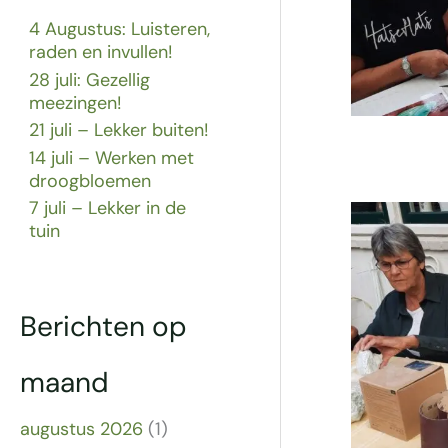
4 Augustus: Luisteren,
raden en invullen!
28 juli: Gezellig
meezingen!
21 juli – Lekker buiten!
14 juli – Werken met
droogbloemen
7 juli – Lekker in de
tuin
Berichten op
maand
augustus 2026
(1)