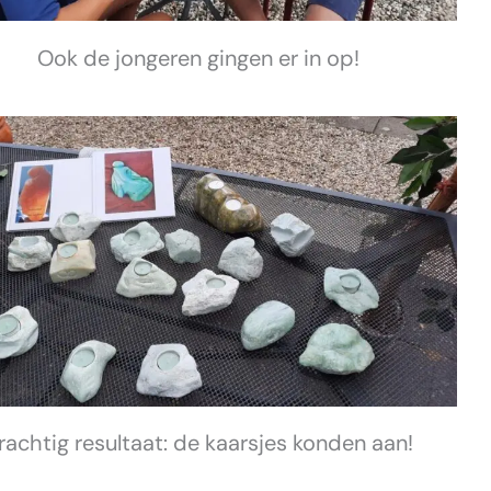
Ook de jongeren gingen er in op!
rachtig resultaat: de kaarsjes konden aan!