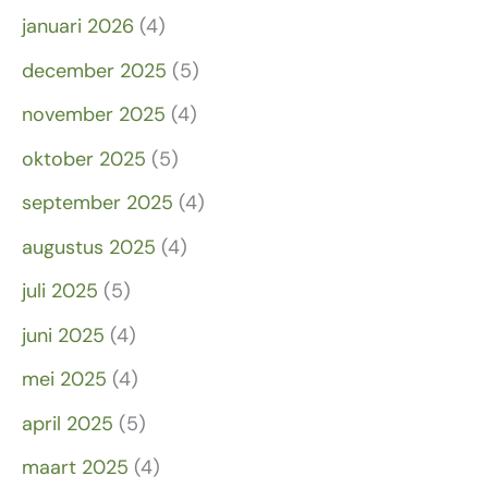
januari 2026
(4)
december 2025
(5)
november 2025
(4)
oktober 2025
(5)
september 2025
(4)
augustus 2025
(4)
juli 2025
(5)
juni 2025
(4)
mei 2025
(4)
april 2025
(5)
maart 2025
(4)