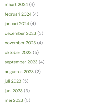
maart 2024
(4)
februari 2024
(4)
januari 2024
(4)
december 2023
(3)
november 2023
(4)
oktober 2023
(5)
september 2023
(4)
augustus 2023
(2)
juli 2023
(5)
juni 2023
(3)
mei 2023
(5)