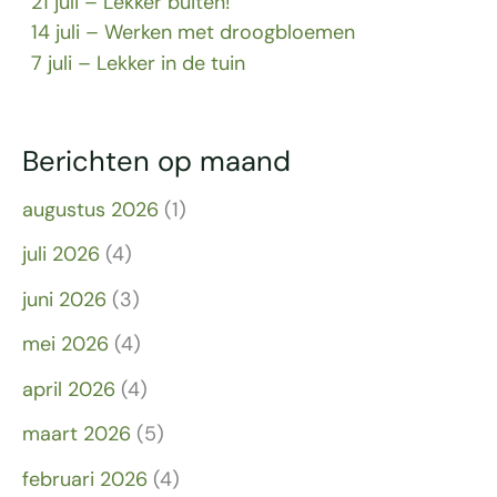
21 juli – Lekker buiten!
14 juli – Werken met droogbloemen
7 juli – Lekker in de tuin
Berichten op maand
augustus 2026
(1)
juli 2026
(4)
juni 2026
(3)
mei 2026
(4)
april 2026
(4)
maart 2026
(5)
februari 2026
(4)