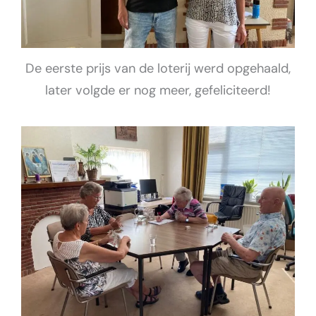
De eerste prijs van de loterij werd opgehaald,
later volgde er nog meer, gefeliciteerd!