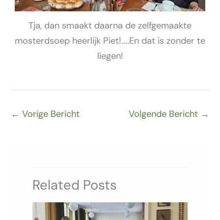
Tja, dan smaakt daarna de zelfgemaakte
mosterdsoep heerlijk Piet!....En dat is zonder te
liegen!
←
Vorige Bericht
Volgende Bericht
→
Related Posts