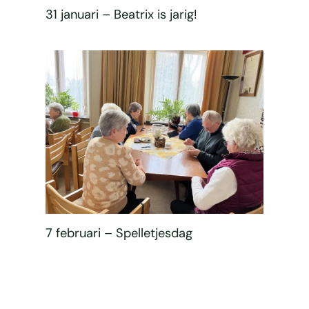
31 januari – Beatrix is jarig!
7 februari – Spelletjesdag