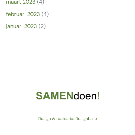
maart 2023
(4)
februari 2023
(4)
januari 2023
(2)
Design & realisatie: Designbase