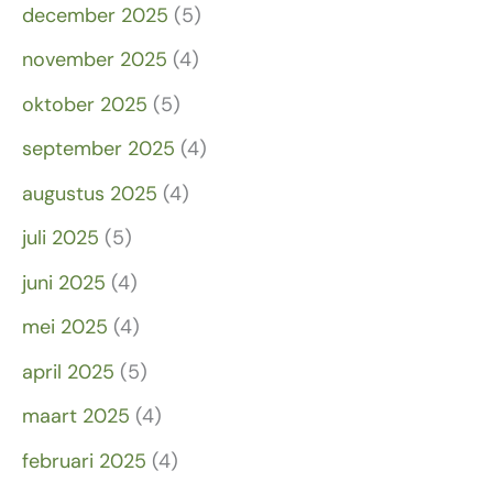
december 2025
(5)
november 2025
(4)
oktober 2025
(5)
september 2025
(4)
augustus 2025
(4)
juli 2025
(5)
juni 2025
(4)
mei 2025
(4)
april 2025
(5)
maart 2025
(4)
februari 2025
(4)