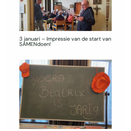
3 januari – Impressie van de start van
SAMENdoen!