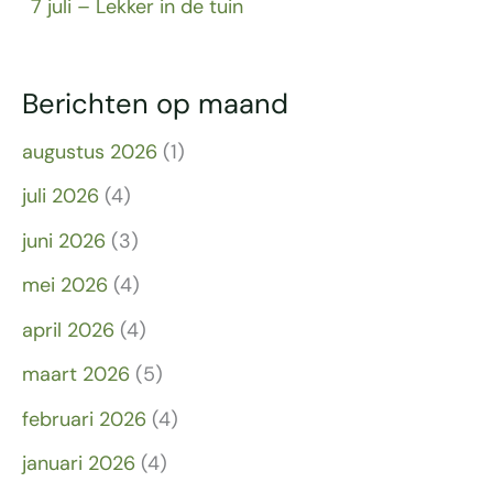
7 juli – Lekker in de tuin
Berichten op maand
augustus 2026
(1)
juli 2026
(4)
juni 2026
(3)
mei 2026
(4)
april 2026
(4)
maart 2026
(5)
februari 2026
(4)
januari 2026
(4)