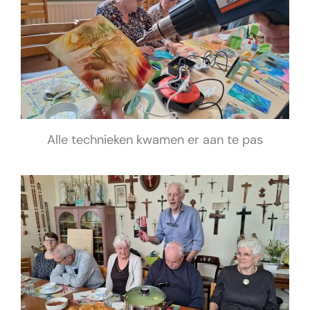
Alle technieken kwamen er aan te pas