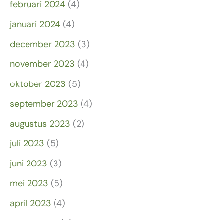
februari 2024
(4)
januari 2024
(4)
december 2023
(3)
november 2023
(4)
oktober 2023
(5)
september 2023
(4)
augustus 2023
(2)
juli 2023
(5)
juni 2023
(3)
mei 2023
(5)
april 2023
(4)