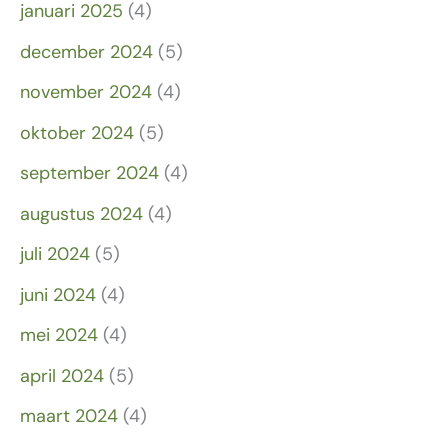
januari 2025
(4)
december 2024
(5)
november 2024
(4)
oktober 2024
(5)
september 2024
(4)
augustus 2024
(4)
juli 2024
(5)
juni 2024
(4)
mei 2024
(4)
april 2024
(5)
maart 2024
(4)