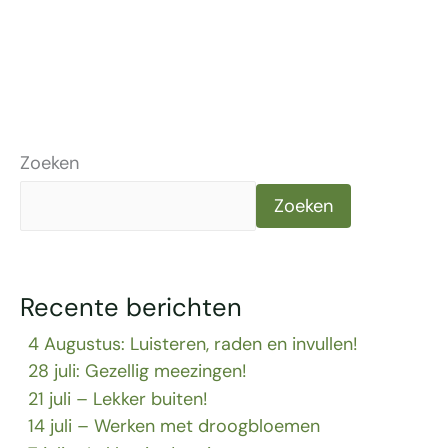
Zoeken
Zoeken
Recente berichten
4 Augustus: Luisteren, raden en invullen!
28 juli: Gezellig meezingen!
21 juli – Lekker buiten!
14 juli – Werken met droogbloemen