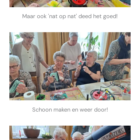
Maar ook 'nat op nat' deed het goed!
Schoon maken en weer door!