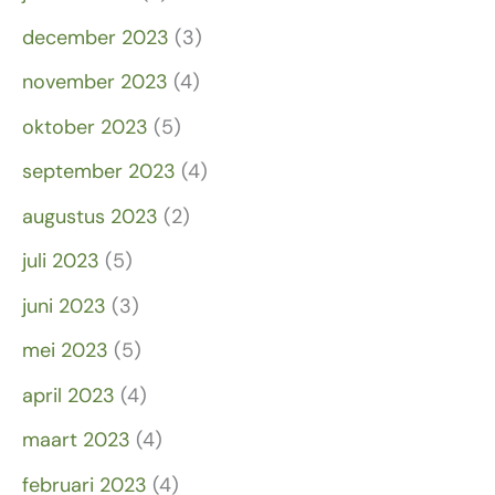
december 2023
(3)
november 2023
(4)
oktober 2023
(5)
september 2023
(4)
augustus 2023
(2)
juli 2023
(5)
juni 2023
(3)
mei 2023
(5)
april 2023
(4)
maart 2023
(4)
februari 2023
(4)