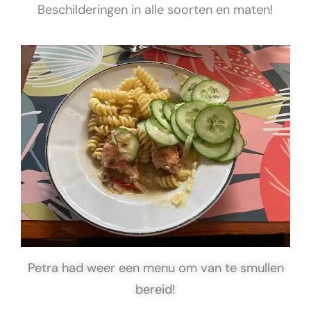
Beschilderingen in alle soorten en maten!
Petra had weer een menu om van te smullen
bereid!