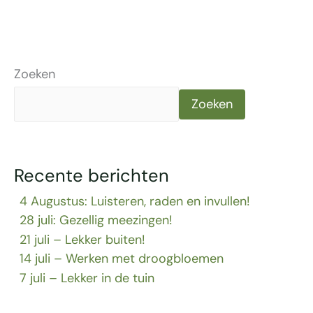
Zoeken
Zoeken
Recente berichten
4 Augustus: Luisteren, raden en invullen!
28 juli: Gezellig meezingen!
21 juli – Lekker buiten!
14 juli – Werken met droogbloemen
7 juli – Lekker in de tuin