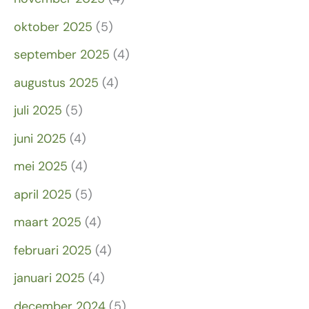
oktober 2025
(5)
september 2025
(4)
augustus 2025
(4)
juli 2025
(5)
juni 2025
(4)
mei 2025
(4)
april 2025
(5)
maart 2025
(4)
februari 2025
(4)
januari 2025
(4)
december 2024
(5)