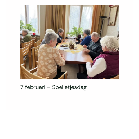
7 februari – Spelletjesdag