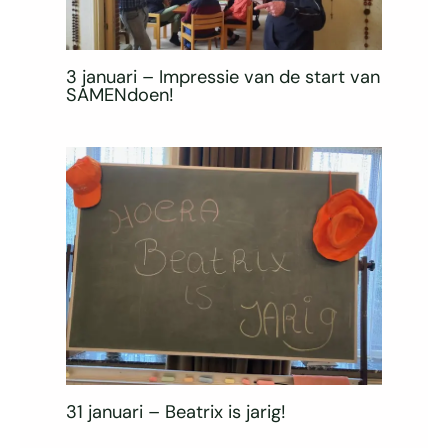
3 januari – Impressie van de start van
SAMENdoen!
31 januari – Beatrix is jarig!