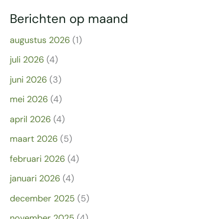
Berichten op maand
augustus 2026
(1)
juli 2026
(4)
juni 2026
(3)
mei 2026
(4)
april 2026
(4)
maart 2026
(5)
februari 2026
(4)
januari 2026
(4)
december 2025
(5)
november 2025
(4)