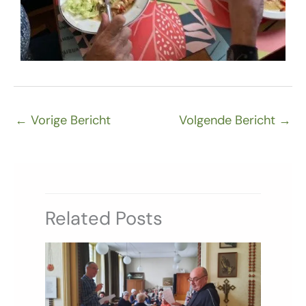
←
Vorige Bericht
Volgende Bericht
→
Related Posts