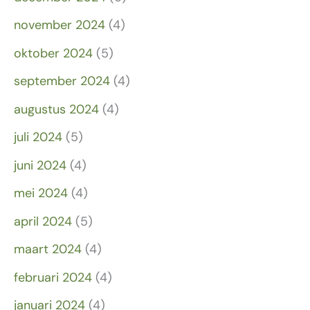
november 2024
(4)
oktober 2024
(5)
september 2024
(4)
augustus 2024
(4)
juli 2024
(5)
juni 2024
(4)
mei 2024
(4)
april 2024
(5)
maart 2024
(4)
februari 2024
(4)
januari 2024
(4)