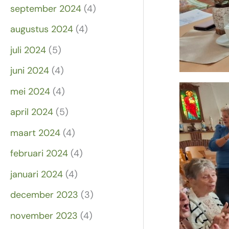
september 2024
(4)
augustus 2024
(4)
juli 2024
(5)
juni 2024
(4)
mei 2024
(4)
april 2024
(5)
maart 2024
(4)
februari 2024
(4)
januari 2024
(4)
december 2023
(3)
november 2023
(4)