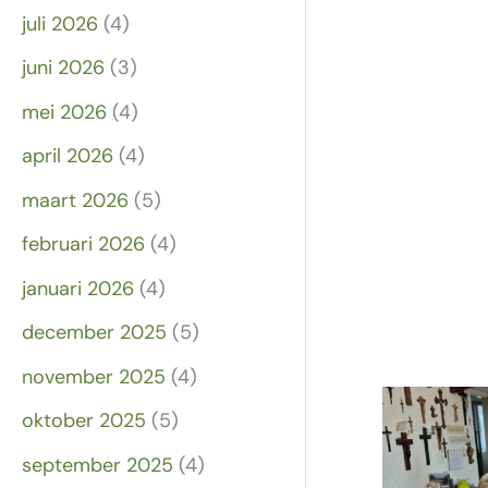
juli 2026
(4)
juni 2026
(3)
mei 2026
(4)
april 2026
(4)
maart 2026
(5)
februari 2026
(4)
januari 2026
(4)
december 2025
(5)
november 2025
(4)
oktober 2025
(5)
september 2025
(4)