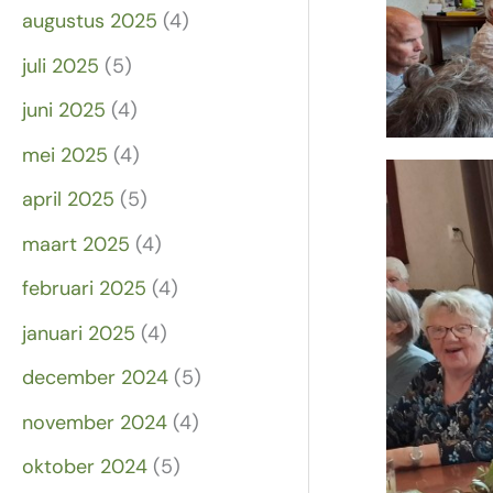
augustus 2025
(4)
juli 2025
(5)
juni 2025
(4)
mei 2025
(4)
april 2025
(5)
maart 2025
(4)
februari 2025
(4)
januari 2025
(4)
december 2024
(5)
november 2024
(4)
oktober 2024
(5)