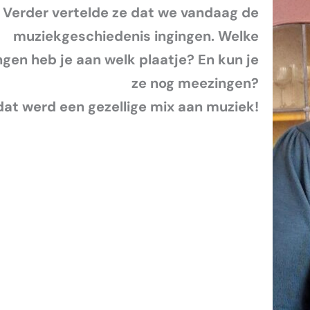
Verder vertelde ze dat we vandaag de
muziekgeschiedenis ingingen. Welke
ngen heb je aan welk plaatje? En kun je
ze nog meezingen?
dat werd een gezellige mix aan muziek!