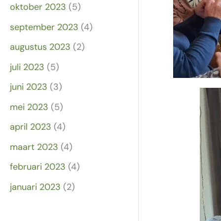
oktober 2023
(5)
september 2023
(4)
augustus 2023
(2)
juli 2023
(5)
juni 2023
(3)
mei 2023
(5)
april 2023
(4)
maart 2023
(4)
februari 2023
(4)
januari 2023
(2)