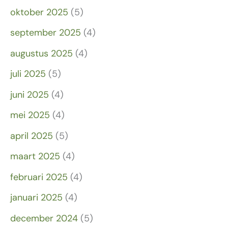
oktober 2025
(5)
september 2025
(4)
augustus 2025
(4)
juli 2025
(5)
juni 2025
(4)
mei 2025
(4)
april 2025
(5)
maart 2025
(4)
februari 2025
(4)
januari 2025
(4)
december 2024
(5)