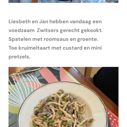
Liesbeth en Jan hebben vandaag een
voedzaam Zwitsers gerecht gekookt.
Spatelen met roomsaus en groente.
Toe kruimeltaart met custard en mini
pretzels.