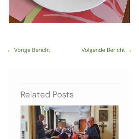
←
Vorige Bericht
Volgende Bericht
→
Related Posts