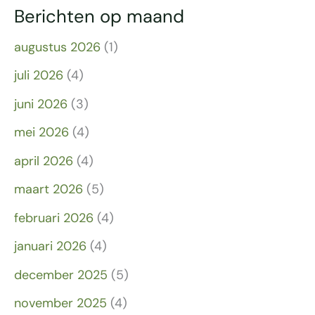
Berichten op maand
augustus 2026
(1)
juli 2026
(4)
juni 2026
(3)
mei 2026
(4)
april 2026
(4)
maart 2026
(5)
februari 2026
(4)
januari 2026
(4)
december 2025
(5)
november 2025
(4)