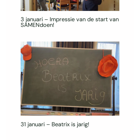
3 januari – Impressie van de start van
SAMENdoen!
31 januari – Beatrix is jarig!