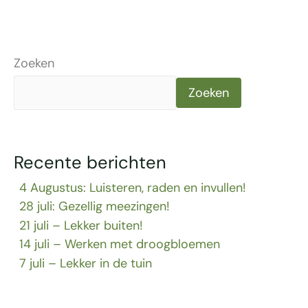
Zoeken
Zoeken
Recente berichten
4 Augustus: Luisteren, raden en invullen!
28 juli: Gezellig meezingen!
21 juli – Lekker buiten!
14 juli – Werken met droogbloemen
7 juli – Lekker in de tuin