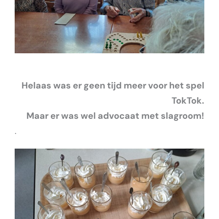
Helaas was er geen tijd meer voor het spel
TokTok.
Maar er was wel advocaat met slagroom!
.