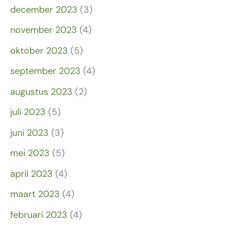
december 2023
(3)
november 2023
(4)
oktober 2023
(5)
september 2023
(4)
augustus 2023
(2)
juli 2023
(5)
juni 2023
(3)
mei 2023
(5)
april 2023
(4)
maart 2023
(4)
februari 2023
(4)