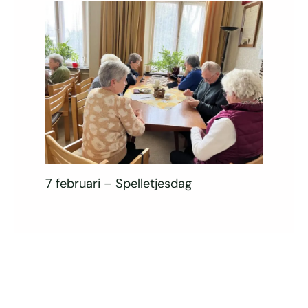
7 februari – Spelletjesdag