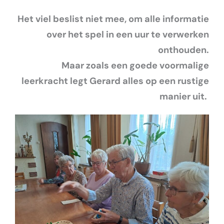
Het viel beslist niet mee, om alle informatie
over het spel in een uur te verwerken
onthouden.
Maar zoals een goede voormalige
leerkracht legt Gerard alles op een rustige
manier uit.