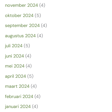
november 2024
(4)
oktober 2024
(5)
september 2024
(4)
augustus 2024
(4)
juli 2024
(5)
juni 2024
(4)
mei 2024
(4)
april 2024
(5)
maart 2024
(4)
februari 2024
(4)
januari 2024
(4)