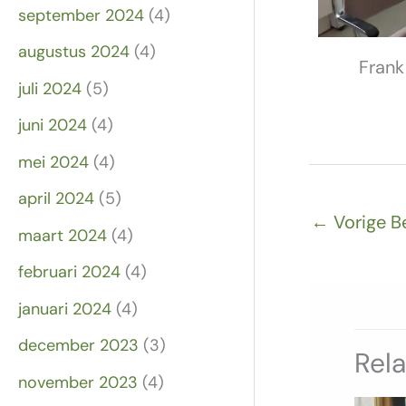
september 2024
(4)
augustus 2024
(4)
Frank
juli 2024
(5)
juni 2024
(4)
mei 2024
(4)
april 2024
(5)
←
Vorige B
maart 2024
(4)
februari 2024
(4)
januari 2024
(4)
december 2023
(3)
Rel
november 2023
(4)