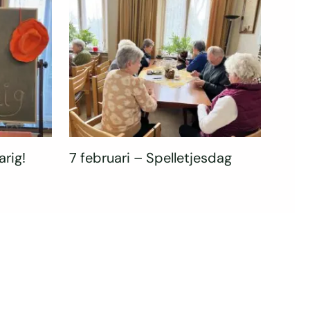
arig!
7 februari – Spelletjesdag