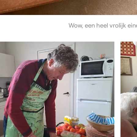
Wow, een heel vrolijk ein