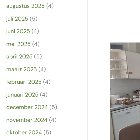
augustus 2025
(4)
juli 2025
(5)
juni 2025
(4)
mei 2025
(4)
april 2025
(5)
maart 2025
(4)
februari 2025
(4)
januari 2025
(4)
december 2024
(5)
november 2024
(4)
oktober 2024
(5)