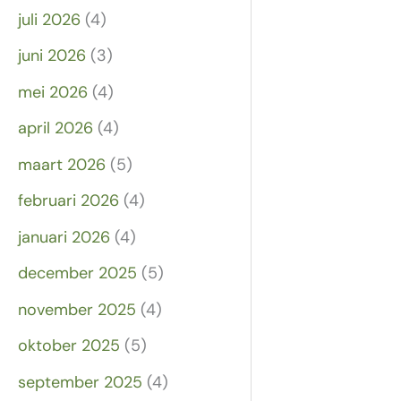
juli 2026
(4)
juni 2026
(3)
mei 2026
(4)
april 2026
(4)
maart 2026
(5)
februari 2026
(4)
januari 2026
(4)
december 2025
(5)
november 2025
(4)
oktober 2025
(5)
september 2025
(4)