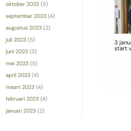
oktober 2023
(5)
september 2023
(4)
augustus 2023
(2)
juli 2023
(5)
3 janu
start
juni 2023
(3)
mei 2023
(5)
april 2023
(4)
maart 2023
(4)
februari 2023
(4)
januari 2023
(2)