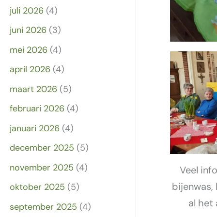
juli 2026
(4)
juni 2026
(3)
mei 2026
(4)
april 2026
(4)
maart 2026
(5)
februari 2026
(4)
januari 2026
(4)
december 2025
(5)
november 2025
(4)
Veel inf
bijenwas, 
oktober 2025
(5)
al het
september 2025
(4)