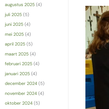
augustus 2025
(4)
juli 2025
(5)
juni 2025
(4)
mei 2025
(4)
april 2025
(5)
maart 2025
(4)
februari 2025
(4)
januari 2025
(4)
december 2024
(5)
november 2024
(4)
oktober 2024
(5)