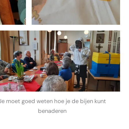
Je moet goed weten hoe je de bijen kunt
benaderen