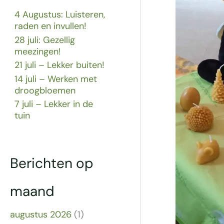
4 Augustus: Luisteren,
raden en invullen!
28 juli: Gezellig
meezingen!
21 juli – Lekker buiten!
14 juli – Werken met
droogbloemen
7 juli – Lekker in de
tuin
Berichten op
maand
augustus 2026
(1)