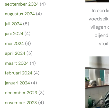
september 2024
(4)
In een 
augustus 2024
(4)
voedselk
juli 2024
(5)
vliegen 
juni 2024
(4)
bijend
stui
mei 2024
(4)
april 2024
(5)
maart 2024
(4)
februari 2024
(4)
januari 2024
(4)
december 2023
(3)
november 2023
(4)