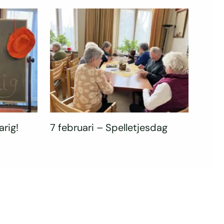
arig!
7 februari – Spelletjesdag