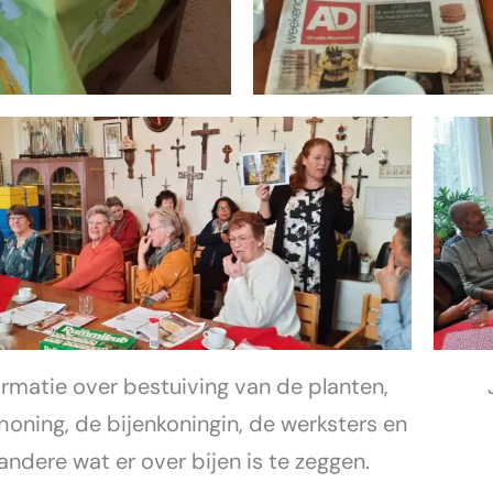
ormatie over bestuiving van de planten,
honing, de bijenkoningin, de werksters en
 andere wat er over bijen is te zeggen.