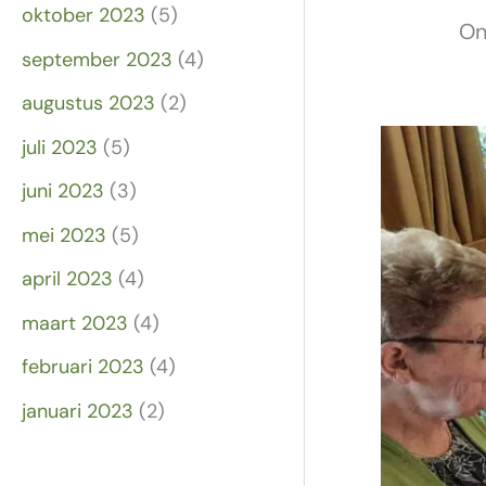
oktober 2023
(5)
On
september 2023
(4)
augustus 2023
(2)
juli 2023
(5)
juni 2023
(3)
mei 2023
(5)
april 2023
(4)
maart 2023
(4)
februari 2023
(4)
januari 2023
(2)