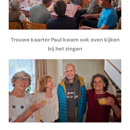
Trouwe kaarter Paul kwam ook even kijken
bij het zingen