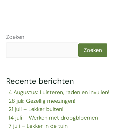
Zoeken
Zoeken
Recente berichten
4 Augustus: Luisteren, raden en invullen!
28 juli: Gezellig meezingen!
21 juli – Lekker buiten!
14 juli – Werken met droogbloemen
7 juli – Lekker in de tuin