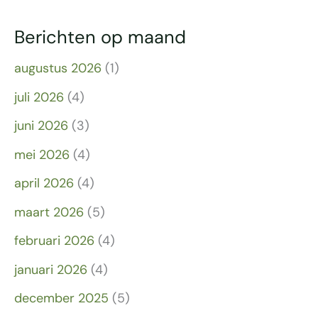
Berichten op maand
augustus 2026
(1)
juli 2026
(4)
juni 2026
(3)
mei 2026
(4)
april 2026
(4)
maart 2026
(5)
februari 2026
(4)
januari 2026
(4)
december 2025
(5)