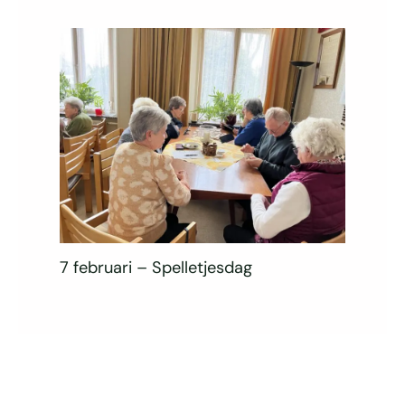
7 februari – Spelletjesdag