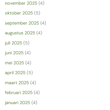
november 2025
(4)
oktober 2025
(5)
september 2025
(4)
augustus 2025
(4)
juli 2025
(5)
juni 2025
(4)
mei 2025
(4)
april 2025
(5)
maart 2025
(4)
februari 2025
(4)
januari 2025
(4)