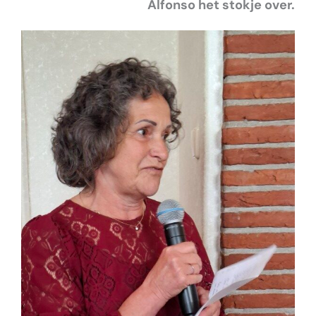
Alfonso het stokje over.