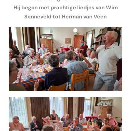
Hij begon met prachtige liedjes van Wim
Sonneveld tot Herman van Veen