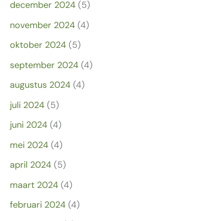
december 2024
(5)
november 2024
(4)
oktober 2024
(5)
september 2024
(4)
augustus 2024
(4)
juli 2024
(5)
juni 2024
(4)
mei 2024
(4)
april 2024
(5)
maart 2024
(4)
februari 2024
(4)