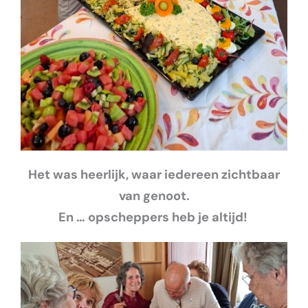
Het was heerlijk, waar iedereen zichtbaar
van genoot.
En … opscheppers heb je altijd!