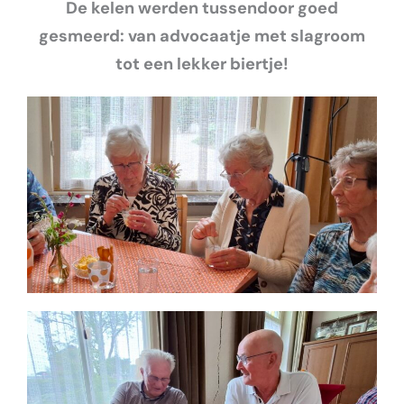
De kelen werden tussendoor goed
gesmeerd: van advocaatje met slagroom
tot een lekker biertje!