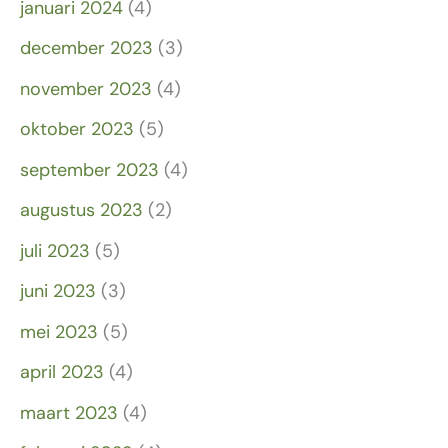
januari 2024
(4)
december 2023
(3)
november 2023
(4)
oktober 2023
(5)
september 2023
(4)
augustus 2023
(2)
juli 2023
(5)
juni 2023
(3)
mei 2023
(5)
april 2023
(4)
maart 2023
(4)