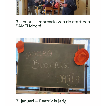
3 januari – Impressie van de start van
SAMENdoen!
31 januari – Beatrix is jarig!