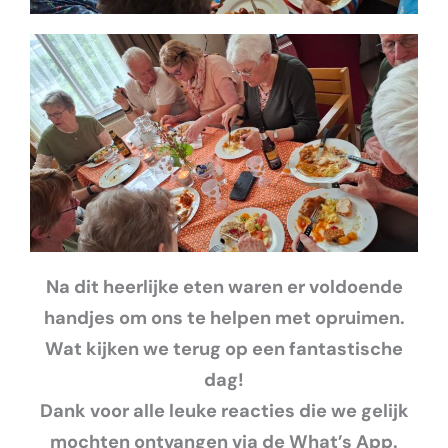
Na dit heerlijke eten waren er voldoende
handjes om ons te helpen met opruimen.
Wat kijken we terug op een fantastische
dag!
Dank voor alle leuke reacties die we gelijk
mochten ontvangen via de What’s App.