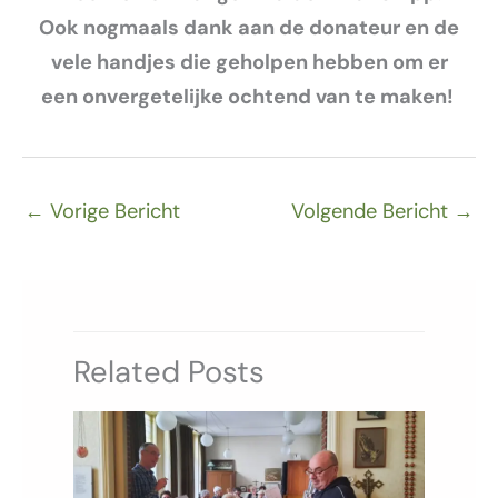
Ook nogmaals dank aan de donateur en de
vele handjes die geholpen hebben om er
een onvergetelijke ochtend van te maken!
←
Vorige Bericht
Volgende Bericht
→
Related Posts