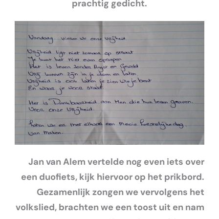
prachtig gedicht.
Jan van Alem vertelde nog even iets over
een duofiets, kijk hiervoor op het prikbord.
Gezamenlijk zongen we vervolgens het
volkslied, brachten we een toost uit en nam