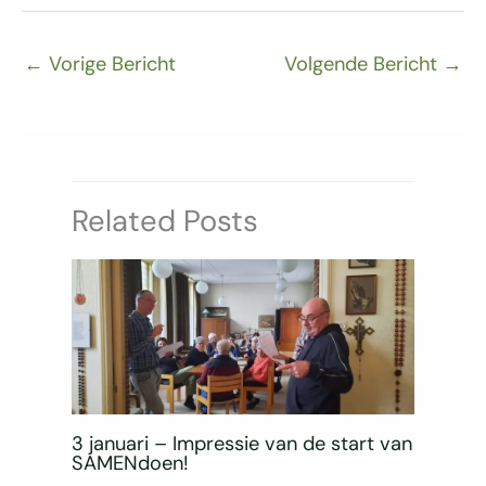
←
Vorige Bericht
Volgende Bericht
→
Related Posts
3 januari – Impressie van de start van
SAMENdoen!