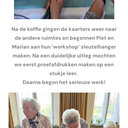
Na de koffie gingen de kaarters weer naar
de andere ruimtes en begonnen Piet en
Marian aan hun ‘workshop’ sleutelhanger
maken. Na een duidelijke uitleg mochten
we eerst proefafdrukken maken op een
stukje leer.
Daarna begon het serieuze werk!