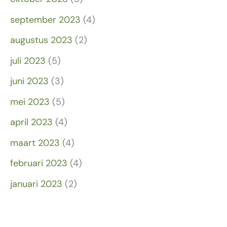
september 2023
(4)
augustus 2023
(2)
juli 2023
(5)
juni 2023
(3)
mei 2023
(5)
april 2023
(4)
maart 2023
(4)
februari 2023
(4)
januari 2023
(2)