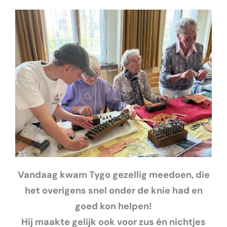
Vandaag kwam Tygo gezellig meedoen, die
het overigens snel onder de knie had en
goed kon helpen!
Hij maakte gelijk
ook
voor zus én nichtjes