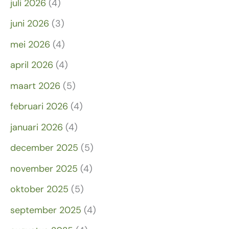
juli 2026
(4)
juni 2026
(3)
mei 2026
(4)
april 2026
(4)
maart 2026
(5)
februari 2026
(4)
januari 2026
(4)
december 2025
(5)
november 2025
(4)
oktober 2025
(5)
september 2025
(4)