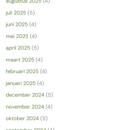
augustus 2025
(4)
juli 2025
(5)
juni 2025
(4)
mei 2025
(4)
april 2025
(5)
maart 2025
(4)
februari 2025
(4)
januari 2025
(4)
december 2024
(5)
november 2024
(4)
oktober 2024
(5)