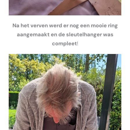
Na het verven werd er nog een mooie ring
aangemaakt en de sleutelhanger was
compleet
!