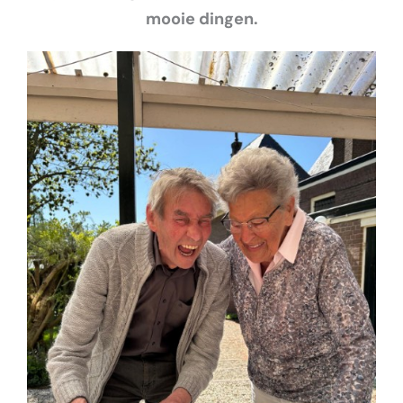
mooie dingen.