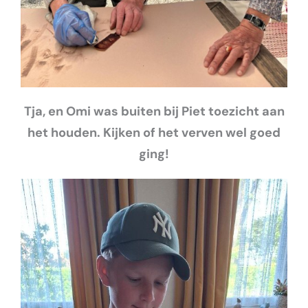
Tja, en Omi was buiten bij Piet toezicht aan
het houden. Kijken of het verven wel goed
ging!