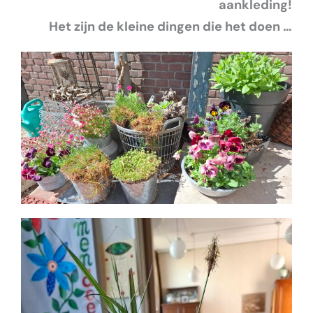
aankleding!
Het zijn de kleine dingen die het doen …