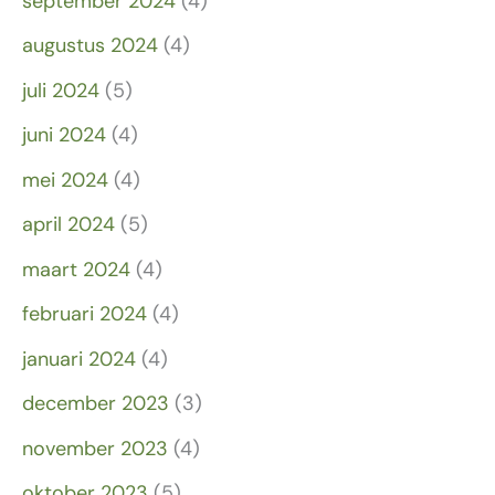
september 2024
(4)
augustus 2024
(4)
juli 2024
(5)
juni 2024
(4)
mei 2024
(4)
april 2024
(5)
maart 2024
(4)
februari 2024
(4)
januari 2024
(4)
december 2023
(3)
november 2023
(4)
oktober 2023
(5)