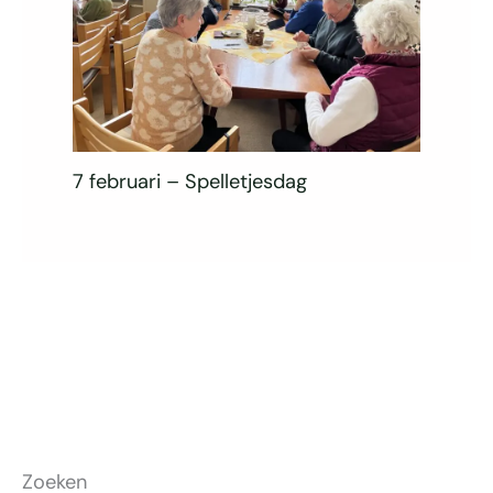
7 februari – Spelletjesdag
Zoeken