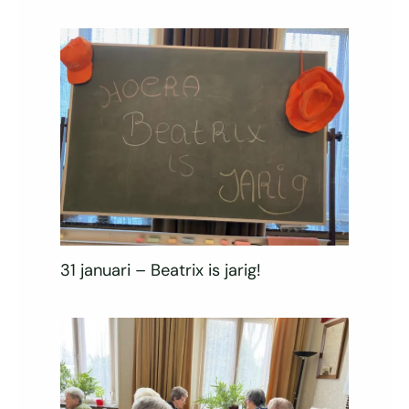
31 januari – Beatrix is jarig!