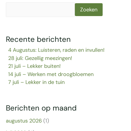
Zoeken
Recente berichten
4 Augustus: Luisteren, raden en invullen!
28 juli: Gezellig meezingen!
21 juli – Lekker buiten!
14 juli – Werken met droogbloemen
7 juli – Lekker in de tuin
Berichten op maand
augustus 2026
(1)