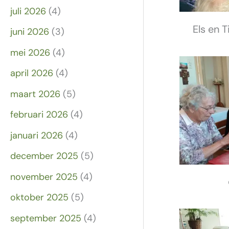
juli 2026
(4)
Els en 
juni 2026
(3)
mei 2026
(4)
april 2026
(4)
maart 2026
(5)
februari 2026
(4)
januari 2026
(4)
december 2025
(5)
november 2025
(4)
oktober 2025
(5)
september 2025
(4)