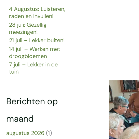
4 Augustus: Luisteren,
raden en invullen!
28 juli: Gezellig
meezingen!
21 juli – Lekker buiten!
14 juli – Werken met
droogbloemen
7 juli – Lekker in de
tuin
Berichten op
maand
augustus 2026
(1)