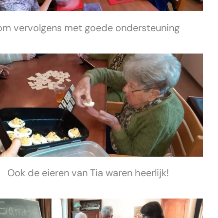
om vervolgens met goede ondersteuning
Ook de eieren van Tia waren heerlijk!