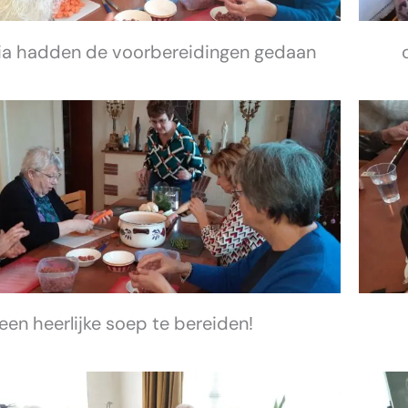
Tia hadden de voorbereidingen gedaan
een heerlijke soep te bereiden!