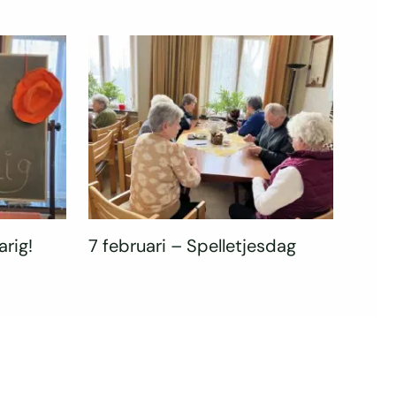
arig!
7 februari – Spelletjesdag