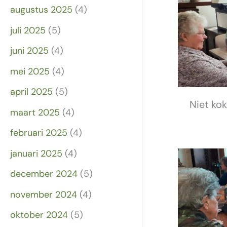
augustus 2025
(4)
juli 2025
(5)
juni 2025
(4)
mei 2025
(4)
april 2025
(5)
Niet ko
maart 2025
(4)
februari 2025
(4)
januari 2025
(4)
december 2024
(5)
november 2024
(4)
oktober 2024
(5)