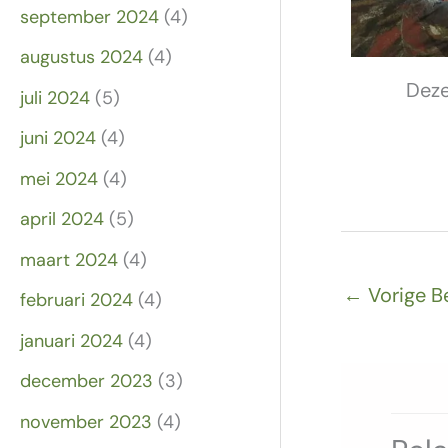
september 2024
(4)
augustus 2024
(4)
Deze
juli 2024
(5)
juni 2024
(4)
mei 2024
(4)
april 2024
(5)
maart 2024
(4)
←
Vorige B
februari 2024
(4)
januari 2024
(4)
december 2023
(3)
november 2023
(4)