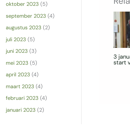
Rel
oktober 2023
(5)
september 2023
(4)
augustus 2023
(2)
juli 2023
(5)
juni 2023
(3)
3 janu
start
mei 2023
(5)
april 2023
(4)
maart 2023
(4)
februari 2023
(4)
januari 2023
(2)