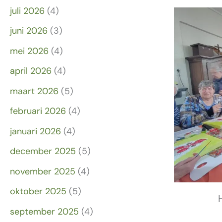
juli 2026
(4)
juni 2026
(3)
mei 2026
(4)
april 2026
(4)
maart 2026
(5)
februari 2026
(4)
januari 2026
(4)
december 2025
(5)
november 2025
(4)
oktober 2025
(5)
september 2025
(4)