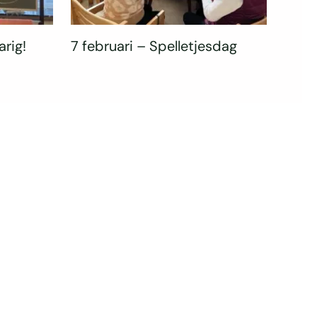
arig!
7 februari – Spelletjesdag