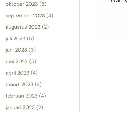
start
oktober 2023
(5)
september 2023
(4)
augustus 2023
(2)
juli 2023
(5)
juni 2023
(3)
mei 2023
(5)
april 2023
(4)
maart 2023
(4)
februari 2023
(4)
januari 2023
(2)