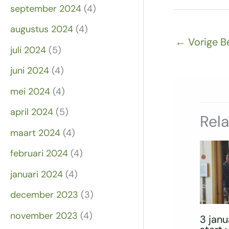
september 2024
(4)
augustus 2024
(4)
←
Vorige B
juli 2024
(5)
juni 2024
(4)
mei 2024
(4)
april 2024
(5)
Rel
maart 2024
(4)
februari 2024
(4)
januari 2024
(4)
december 2023
(3)
november 2023
(4)
3 janu