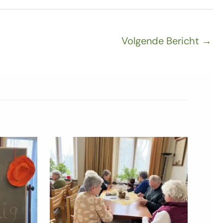
Volgende Bericht
→