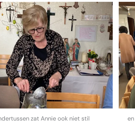
dertussen zat Annie ook niet stil
en