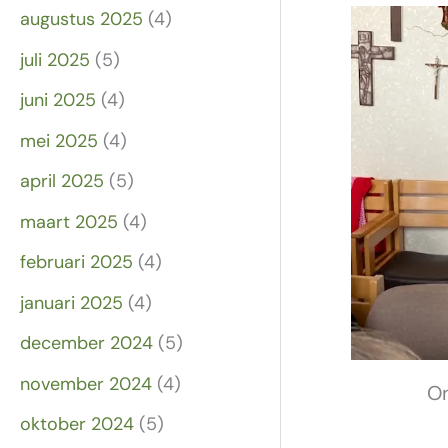
augustus 2025
(4)
juli 2025
(5)
juni 2025
(4)
mei 2025
(4)
april 2025
(5)
maart 2025
(4)
februari 2025
(4)
januari 2025
(4)
december 2024
(5)
november 2024
(4)
On
oktober 2024
(5)