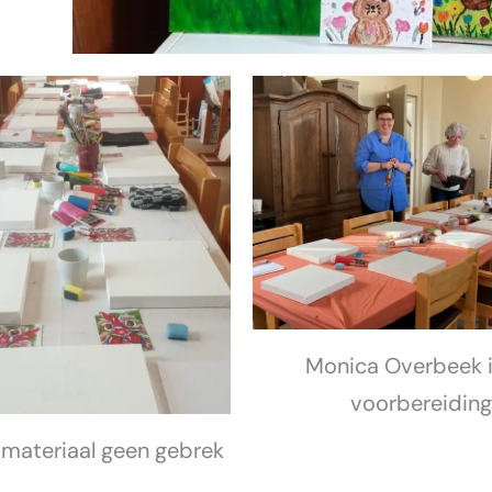
Monica Overbeek 
voorbereidin
materiaal geen gebrek