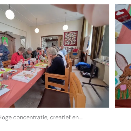
Hoge concentratie, creatief en....