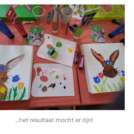
...het resultaat mocht er zijn!