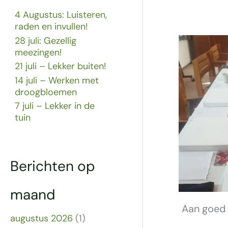
4 Augustus: Luisteren,
raden en invullen!
28 juli: Gezellig
meezingen!
21 juli – Lekker buiten!
14 juli – Werken met
droogbloemen
7 juli – Lekker in de
tuin
Berichten op
maand
Aan goed 
augustus 2026
(1)