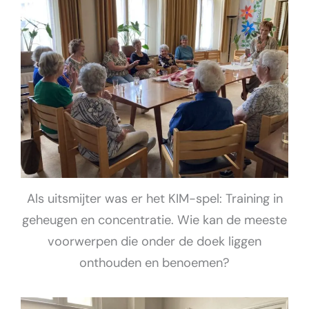
Als uitsmijter was er het KIM-spel: Training in
geheugen en concentratie. Wie kan de meeste
voorwerpen die onder de doek liggen
onthouden en benoemen?