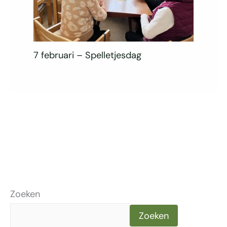
7 februari – Spelletjesdag
Zoeken
Zoeken