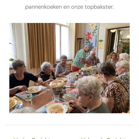
pannenkoeken en onze topbakster.