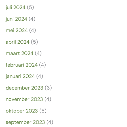
juli 2024
(5)
juni 2024
(4)
mei 2024
(4)
april 2024
(5)
maart 2024
(4)
februari 2024
(4)
januari 2024
(4)
december 2023
(3)
november 2023
(4)
oktober 2023
(5)
september 2023
(4)