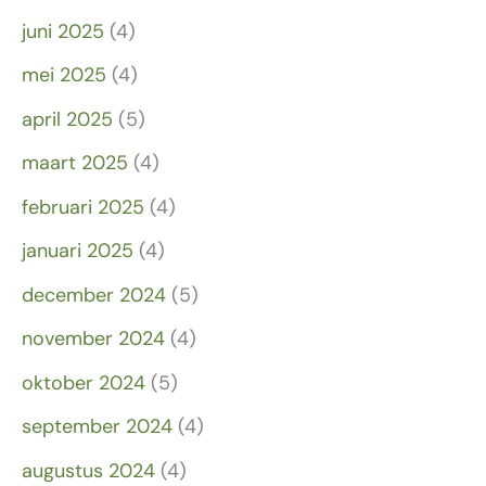
juni 2025
(4)
mei 2025
(4)
april 2025
(5)
maart 2025
(4)
februari 2025
(4)
januari 2025
(4)
december 2024
(5)
november 2024
(4)
oktober 2024
(5)
september 2024
(4)
augustus 2024
(4)