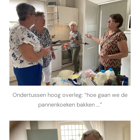
Ondertussen hoog overleg: “hoe gaan we de
pannenkoeken bakken ...”