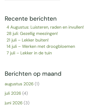
Recente berichten
4 Augustus: Luisteren, raden en invullen!
28 juli: Gezellig meezingen!
21 juli – Lekker buiten!
14 juli – Werken met droogbloemen
7 juli – Lekker in de tuin
Berichten op maand
augustus 2026
(1)
juli 2026
(4)
juni 2026
(3)