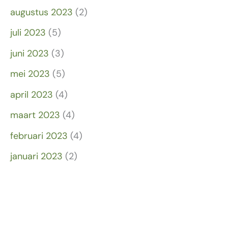
augustus 2023
(2)
juli 2023
(5)
juni 2023
(3)
mei 2023
(5)
april 2023
(4)
maart 2023
(4)
februari 2023
(4)
januari 2023
(2)