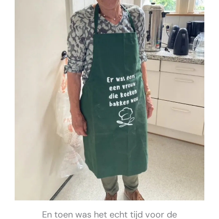
En toen was het echt tijd voor de