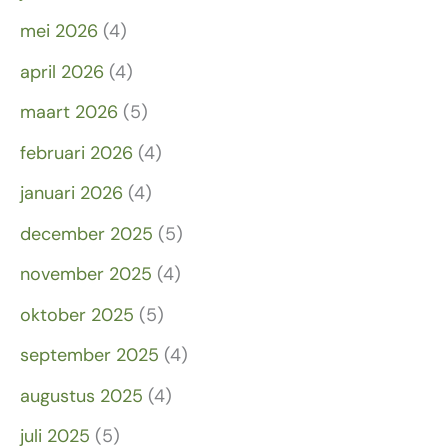
mei 2026
(4)
april 2026
(4)
maart 2026
(5)
februari 2026
(4)
januari 2026
(4)
december 2025
(5)
november 2025
(4)
oktober 2025
(5)
september 2025
(4)
augustus 2025
(4)
juli 2025
(5)