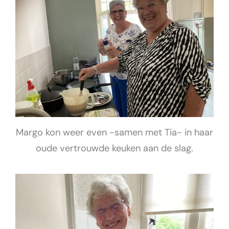
Margo kon weer even -samen met Tia- in haar
oude vertrouwde keuken aan de slag.