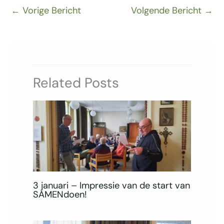
←
Vorige Bericht
Volgende Bericht
→
Related Posts
3 januari – Impressie van de start van
SAMENdoen!