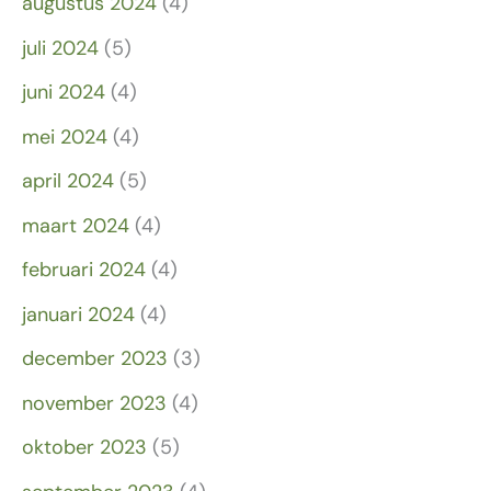
augustus 2024
(4)
juli 2024
(5)
juni 2024
(4)
mei 2024
(4)
april 2024
(5)
maart 2024
(4)
februari 2024
(4)
januari 2024
(4)
december 2023
(3)
november 2023
(4)
oktober 2023
(5)