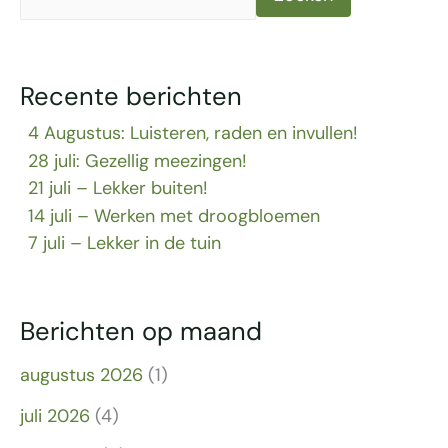
Recente berichten
4 Augustus: Luisteren, raden en invullen!
28 juli: Gezellig meezingen!
21 juli – Lekker buiten!
14 juli – Werken met droogbloemen
7 juli – Lekker in de tuin
Berichten op maand
augustus 2026
(1)
juli 2026
(4)