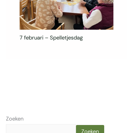
7 februari – Spelletjesdag
Zoeken
Zoeken