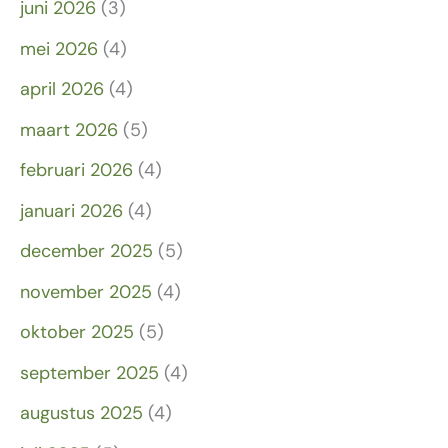
juni 2026
(3)
mei 2026
(4)
april 2026
(4)
maart 2026
(5)
februari 2026
(4)
januari 2026
(4)
december 2025
(5)
november 2025
(4)
oktober 2025
(5)
september 2025
(4)
augustus 2025
(4)