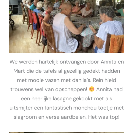
We werden hartelijk ontvangen door Annita en
Mart die de tafels al gezellig gedekt hadden
met mooie vazen met dahlia’s. Rein hield
trouwens wel van opscheppen!
Annita had
een heerlijke lasagne gekookt met als
uitsmijter een fantastisch monchou toetje met
slagroom en verse aardbeien. Het was top!