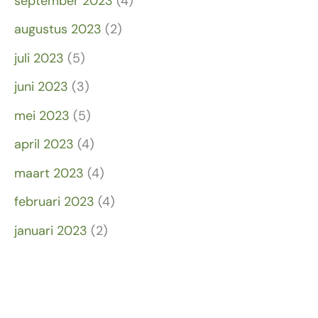
september 2023
(4)
augustus 2023
(2)
juli 2023
(5)
juni 2023
(3)
mei 2023
(5)
april 2023
(4)
maart 2023
(4)
februari 2023
(4)
januari 2023
(2)