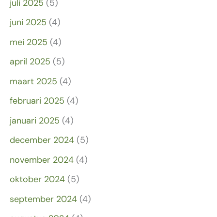
juli 2025
(5)
juni 2025
(4)
mei 2025
(4)
april 2025
(5)
maart 2025
(4)
februari 2025
(4)
januari 2025
(4)
december 2024
(5)
november 2024
(4)
oktober 2024
(5)
september 2024
(4)