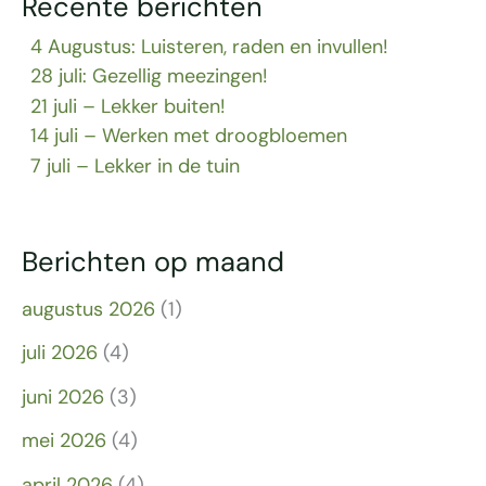
Recente berichten
4 Augustus: Luisteren, raden en invullen!
28 juli: Gezellig meezingen!
21 juli – Lekker buiten!
14 juli – Werken met droogbloemen
7 juli – Lekker in de tuin
Berichten op maand
augustus 2026
(1)
juli 2026
(4)
juni 2026
(3)
mei 2026
(4)
april 2026
(4)