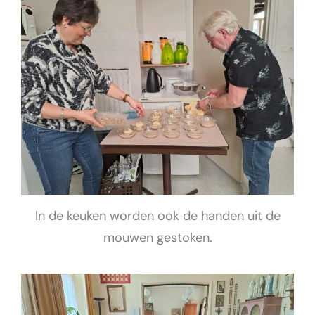
In de keuken worden ook de handen uit de
mouwen gestoken.