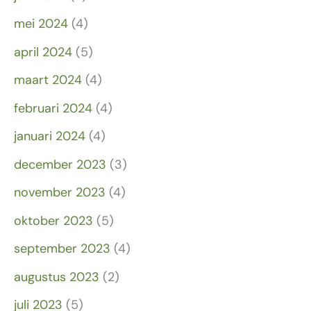
mei 2024
(4)
april 2024
(5)
maart 2024
(4)
februari 2024
(4)
januari 2024
(4)
december 2023
(3)
november 2023
(4)
oktober 2023
(5)
september 2023
(4)
augustus 2023
(2)
juli 2023
(5)