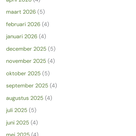
maart 2026
(5)
februari 2026
(4)
januari 2026
(4)
december 2025
(5)
november 2025
(4)
oktober 2025
(5)
september 2025
(4)
augustus 2025
(4)
juli 2025
(5)
juni 2025
(4)
mei 2025
(4)