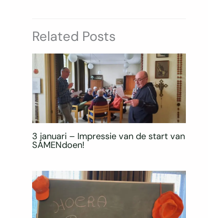
Related Posts
3 januari – Impressie van de start van
SAMENdoen!