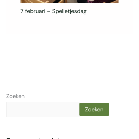
7 februari – Spelletjesdag
Zoeken
Zoeken