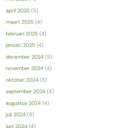
april 2025
(5)
maart 2025
(4)
februari 2025
(4)
januari 2025
(4)
december 2024
(5)
november 2024
(4)
oktober 2024
(5)
september 2024
(4)
augustus 2024
(4)
juli 2024
(5)
juni 2024
(4)