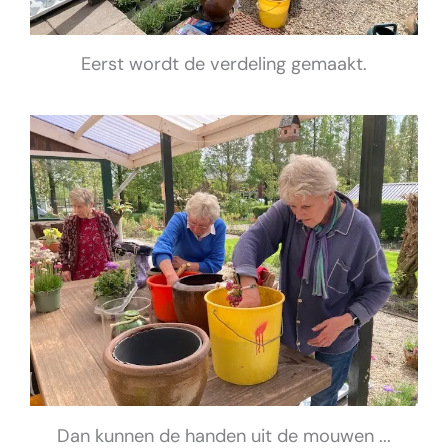
Eerst wordt de verdeling gemaakt.
Dan kunnen de handen uit de mouwen ...