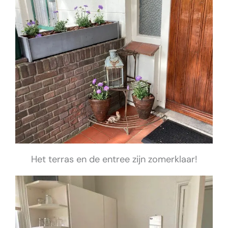
Het terras en de entree zijn zomerklaar!