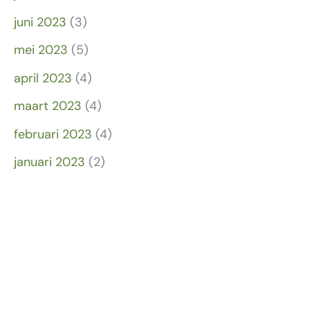
juni 2023
(3)
mei 2023
(5)
april 2023
(4)
maart 2023
(4)
februari 2023
(4)
januari 2023
(2)