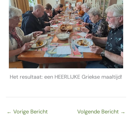
Het resultaat: een HEERLIJKE Griekse maaltijd!
←
Vorige Bericht
Volgende Bericht
→