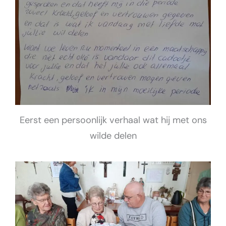
Eerst een persoonlijk verhaal wat hij met ons
wilde delen