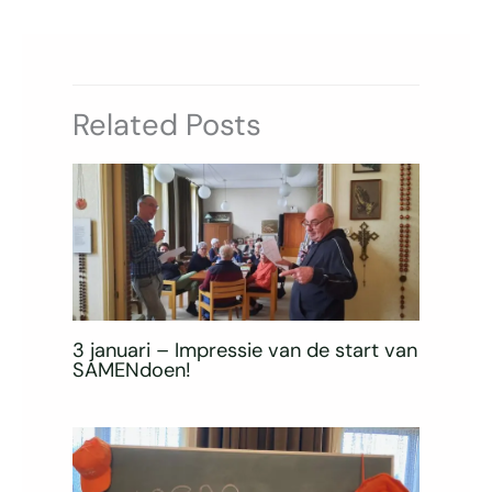
Related Posts
3 januari – Impressie van de start van
SAMENdoen!