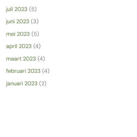
juli 2023
(5)
juni 2023
(3)
mei 2023
(5)
april 2023
(4)
maart 2023
(4)
februari 2023
(4)
januari 2023
(2)