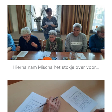
Hierna nam Mischa het stokje over voor...