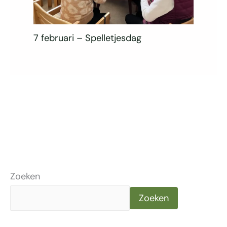
7 februari – Spelletjesdag
Zoeken
Zoeken