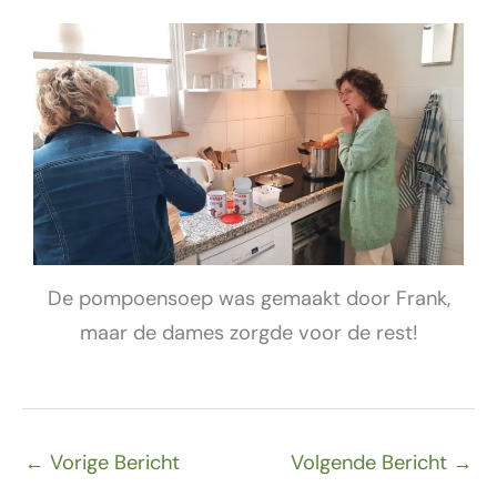
De pompoensoep was gemaakt door Frank,
maar de dames zorgde voor de rest!
←
Vorige Bericht
Volgende Bericht
→