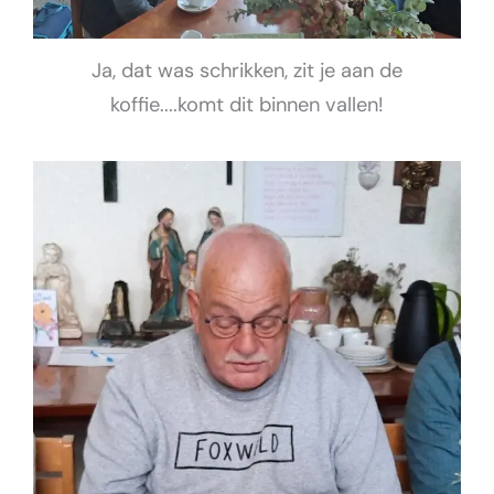
Ja, dat was schrikken, zit je aan de
koffie....komt dit binnen vallen!