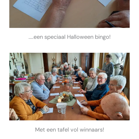
....een speciaal Halloween bingo!
Met een tafel vol winnaars!