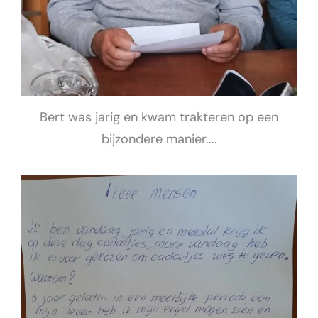
Bert was jarig en kwam trakteren op een
bijzondere manier....