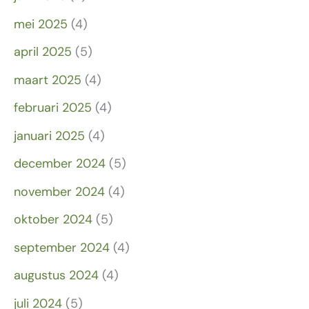
mei 2025
(4)
april 2025
(5)
maart 2025
(4)
februari 2025
(4)
januari 2025
(4)
december 2024
(5)
november 2024
(4)
oktober 2024
(5)
september 2024
(4)
augustus 2024
(4)
juli 2024
(5)