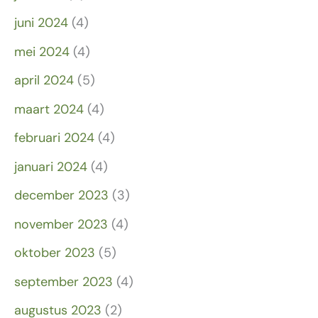
juni 2024
(4)
mei 2024
(4)
april 2024
(5)
maart 2024
(4)
februari 2024
(4)
januari 2024
(4)
december 2023
(3)
november 2023
(4)
oktober 2023
(5)
september 2023
(4)
augustus 2023
(2)