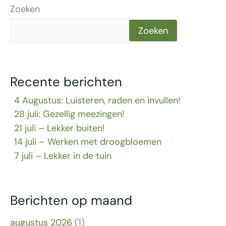
Zoeken
Zoeken
Recente berichten
4 Augustus: Luisteren, raden en invullen!
28 juli: Gezellig meezingen!
21 juli – Lekker buiten!
14 juli – Werken met droogbloemen
7 juli – Lekker in de tuin
Berichten op maand
augustus 2026
(1)