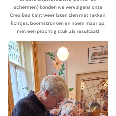
schermen) konden we vervolgens onze
Crea Bea kant weer laten zien met takken,
lichtjes, boomstronken en noem maar op,
met een prachtig stuk als resultaat!