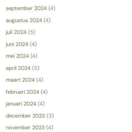
september 2024
(4)
augustus 2024
(4)
juli 2024
(5)
juni 2024
(4)
mei 2024
(4)
april 2024
(5)
maart 2024
(4)
februari 2024
(4)
januari 2024
(4)
december 2023
(3)
november 2023
(4)