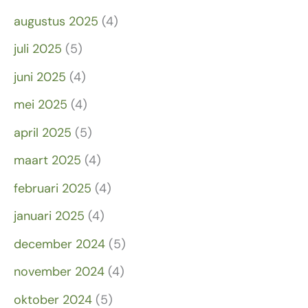
augustus 2025
(4)
juli 2025
(5)
juni 2025
(4)
mei 2025
(4)
april 2025
(5)
maart 2025
(4)
februari 2025
(4)
januari 2025
(4)
december 2024
(5)
november 2024
(4)
oktober 2024
(5)