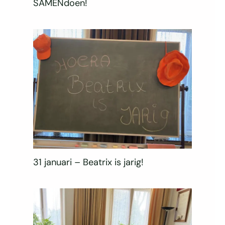
SAMENdoen!
31 januari – Beatrix is jarig!