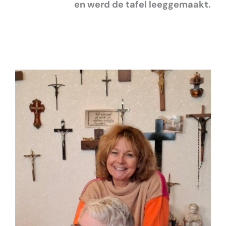
en werd de tafel leeggemaakt.