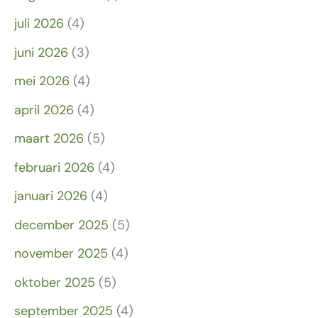
juli 2026
(4)
juni 2026
(3)
mei 2026
(4)
april 2026
(4)
maart 2026
(5)
februari 2026
(4)
januari 2026
(4)
december 2025
(5)
november 2025
(4)
oktober 2025
(5)
september 2025
(4)