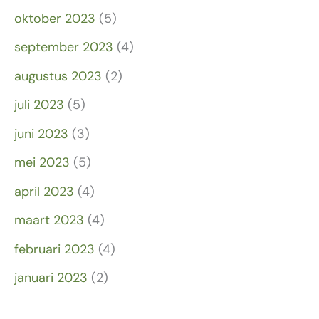
oktober 2023
(5)
september 2023
(4)
augustus 2023
(2)
juli 2023
(5)
juni 2023
(3)
mei 2023
(5)
april 2023
(4)
maart 2023
(4)
februari 2023
(4)
januari 2023
(2)