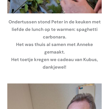
Ondertussen stond Peter in de keuken met
liefde de lunch op te warmen: spaghetti
carbonara.
Het was thuis al samen met Anneke
gemaakt.
Het toetje kregen we cadeau van Kubus,
dankjewel!