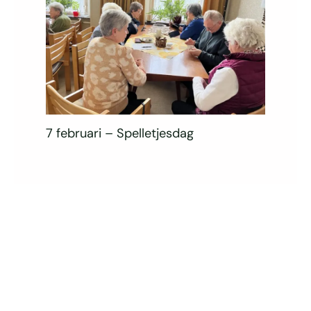
7 februari – Spelletjesdag