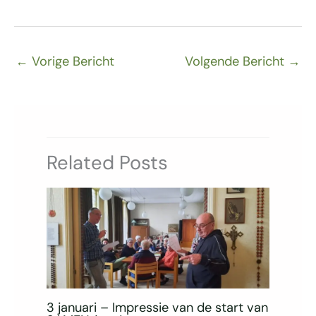
←
Vorige Bericht
Volgende Bericht
→
Related Posts
3 januari – Impressie van de start van