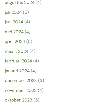
augustus 2024
(4)
juli 2024
(5)
juni 2024
(4)
mei 2024
(4)
april 2024
(5)
maart 2024
(4)
februari 2024
(4)
januari 2024
(4)
december 2023
(3)
november 2023
(4)
oktober 2023
(5)