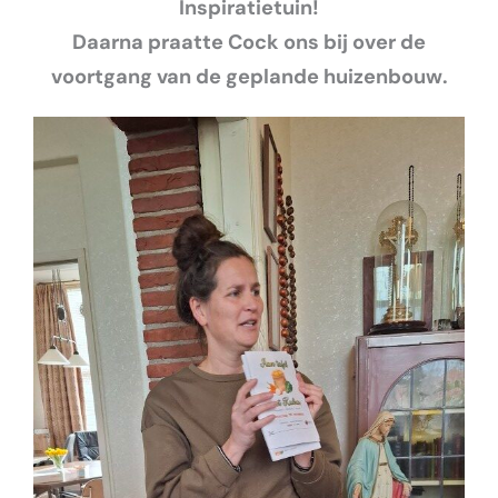
Inspiratietuin!
Daarna praatte Cock ons bij over de
voortgang van de geplande huizenbouw.