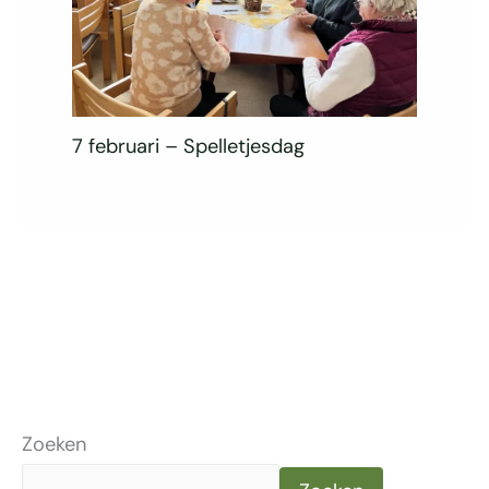
7 februari – Spelletjesdag
Zoeken