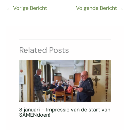
←
Vorige Bericht
Volgende Bericht
→
Related Posts
3 januari – Impressie van de start van
SAMENdoen!