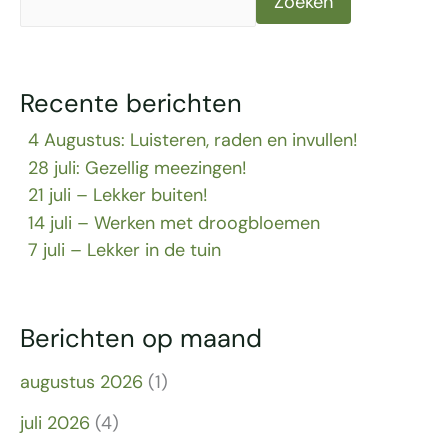
Zoeken
Recente berichten
4 Augustus: Luisteren, raden en invullen!
28 juli: Gezellig meezingen!
21 juli – Lekker buiten!
14 juli – Werken met droogbloemen
7 juli – Lekker in de tuin
Berichten op maand
augustus 2026
(1)
juli 2026
(4)