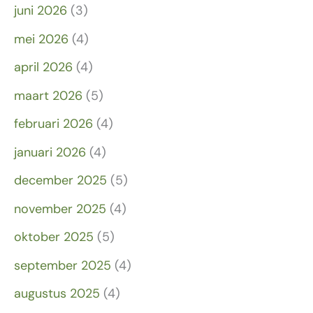
juni 2026
(3)
mei 2026
(4)
april 2026
(4)
maart 2026
(5)
februari 2026
(4)
januari 2026
(4)
december 2025
(5)
november 2025
(4)
oktober 2025
(5)
september 2025
(4)
augustus 2025
(4)