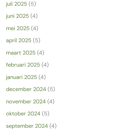
juli 2025
(5)
juni 2025
(4)
mei 2025
(4)
april 2025
(5)
maart 2025
(4)
februari 2025
(4)
januari 2025
(4)
december 2024
(5)
november 2024
(4)
oktober 2024
(5)
september 2024
(4)