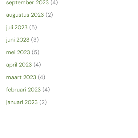
september 2023
(4)
augustus 2023
(2)
juli 2023
(5)
juni 2023
(3)
mei 2023
(5)
april 2023
(4)
maart 2023
(4)
februari 2023
(4)
januari 2023
(2)