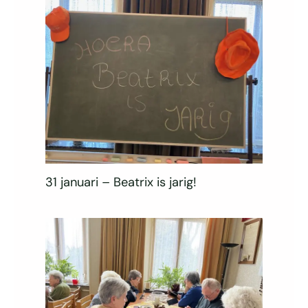
31 januari – Beatrix is jarig!