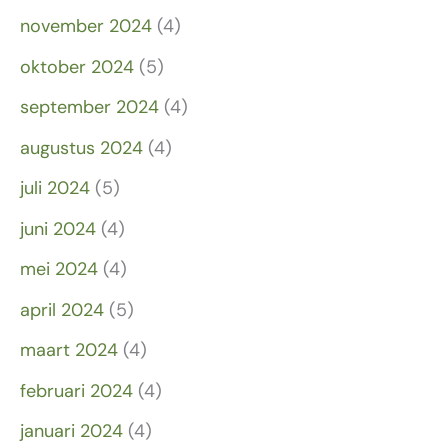
november 2024
(4)
oktober 2024
(5)
september 2024
(4)
augustus 2024
(4)
juli 2024
(5)
juni 2024
(4)
mei 2024
(4)
april 2024
(5)
maart 2024
(4)
februari 2024
(4)
januari 2024
(4)