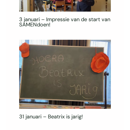
3 januari – Impressie van de start van
SAMENdoen!
31 januari – Beatrix is jarig!