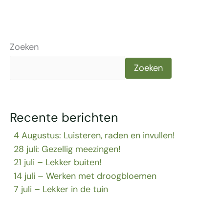
Zoeken
Zoeken
Recente berichten
4 Augustus: Luisteren, raden en invullen!
28 juli: Gezellig meezingen!
21 juli – Lekker buiten!
14 juli – Werken met droogbloemen
7 juli – Lekker in de tuin