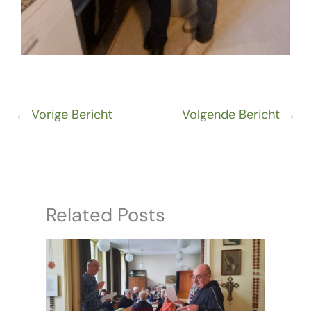
←
Vorige Bericht
Volgende Bericht
→
Related Posts