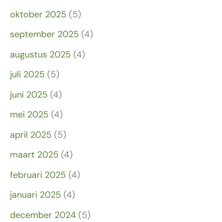
oktober 2025
(5)
september 2025
(4)
augustus 2025
(4)
juli 2025
(5)
juni 2025
(4)
mei 2025
(4)
april 2025
(5)
maart 2025
(4)
februari 2025
(4)
januari 2025
(4)
december 2024
(5)