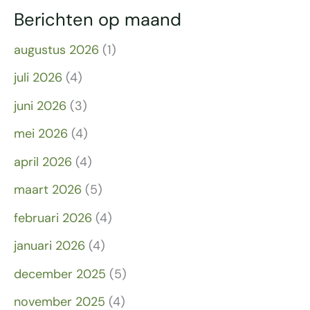
Berichten op maand
augustus 2026
(1)
juli 2026
(4)
juni 2026
(3)
mei 2026
(4)
april 2026
(4)
maart 2026
(5)
februari 2026
(4)
januari 2026
(4)
december 2025
(5)
november 2025
(4)