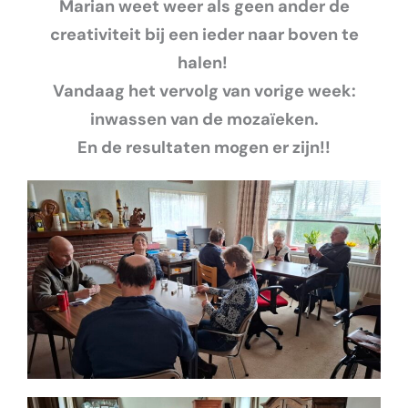
Marian weet weer als geen ander de
creativiteit bij een ieder naar boven te
halen!
Vandaag het vervolg van vorige week:
inwassen van de mozaïeken.
En de resultaten mogen er zijn!!