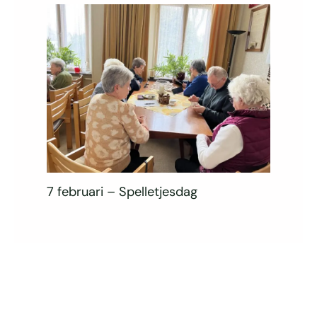
7 februari – Spelletjesdag