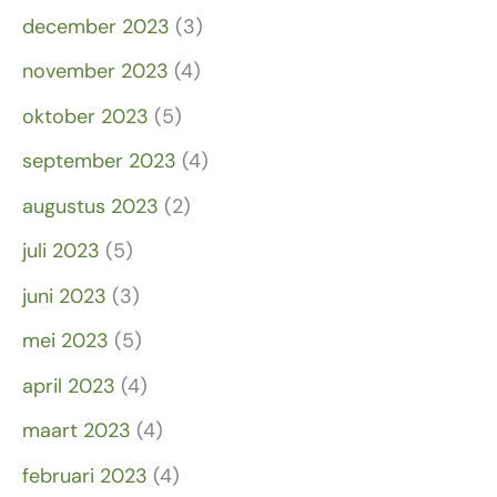
december 2023
(3)
november 2023
(4)
oktober 2023
(5)
september 2023
(4)
augustus 2023
(2)
juli 2023
(5)
juni 2023
(3)
mei 2023
(5)
april 2023
(4)
maart 2023
(4)
februari 2023
(4)