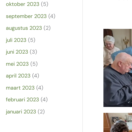
oktober 2023
(5)
september 2023
(4)
augustus 2023
(2)
juli 2023
(5)
juni 2023
(3)
mei 2023
(5)
april 2023
(4)
maart 2023
(4)
februari 2023
(4)
januari 2023
(2)