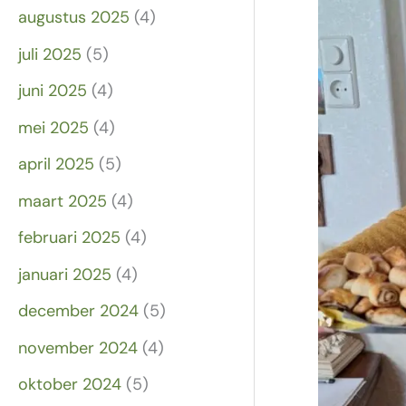
augustus 2025
(4)
juli 2025
(5)
juni 2025
(4)
mei 2025
(4)
april 2025
(5)
maart 2025
(4)
februari 2025
(4)
januari 2025
(4)
december 2024
(5)
november 2024
(4)
oktober 2024
(5)