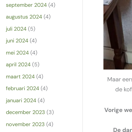
september 2024
(4)
augustus 2024
(4)
juli 2024
(5)
juni 2024
(4)
mei 2024
(4)
april 2024
(5)
maart 2024
(4)
Maar eers
februari 2024
(4)
de kof
januari 2024
(4)
Vorige w
december 2023
(3)
november 2023
(4)
De dam