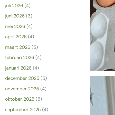
juli 2026
(4)
juni 2026
(3)
mei 2026
(4)
april 2026
(4)
maart 2026
(5)
februari 2026
(4)
januari 2026
(4)
december 2025
(5)
november 2025
(4)
oktober 2025
(5)
september 2025
(4)