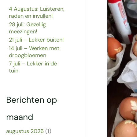
4 Augustus: Luisteren,
raden en invullen!
28 juli: Gezellig
meezingen!
21 juli – Lekker buiten!
14 juli – Werken met
droogbloemen
7 juli – Lekker in de
tuin
Berichten op
maand
augustus 2026
(1)