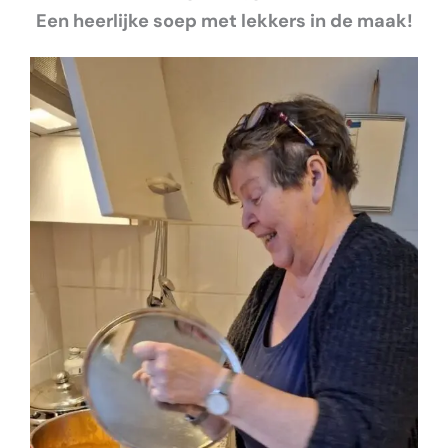
Een heerlijke soep met lekkers in de maak!