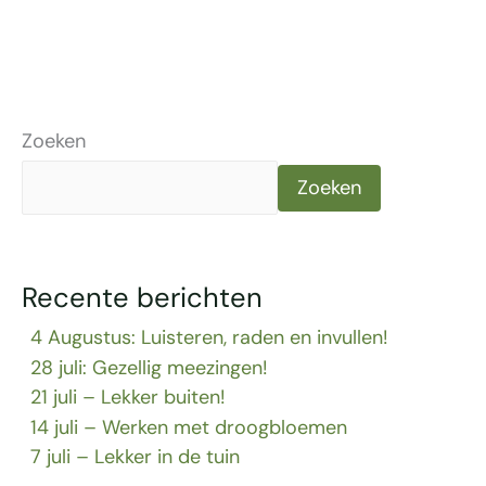
Zoeken
Zoeken
Recente berichten
4 Augustus: Luisteren, raden en invullen!
28 juli: Gezellig meezingen!
21 juli – Lekker buiten!
14 juli – Werken met droogbloemen
7 juli – Lekker in de tuin