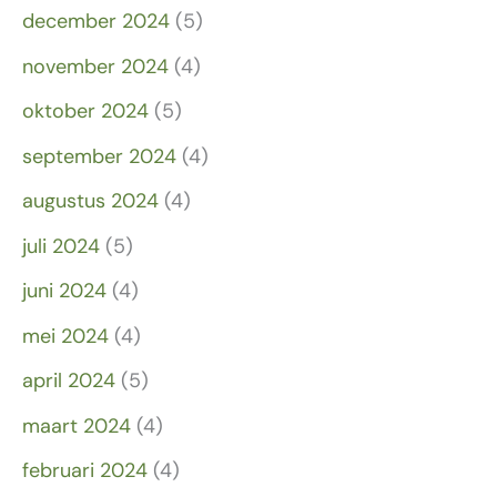
december 2024
(5)
november 2024
(4)
oktober 2024
(5)
september 2024
(4)
augustus 2024
(4)
juli 2024
(5)
juni 2024
(4)
mei 2024
(4)
april 2024
(5)
maart 2024
(4)
februari 2024
(4)