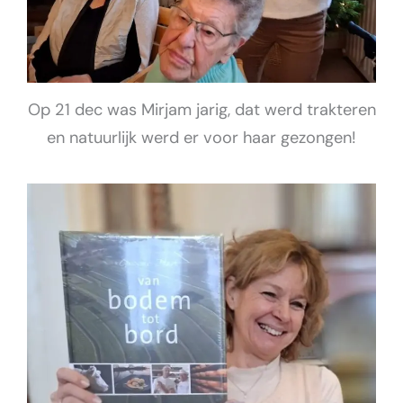
Op 21 dec was Mirjam jarig, dat werd trakteren
en natuurlijk werd er voor haar gezongen!