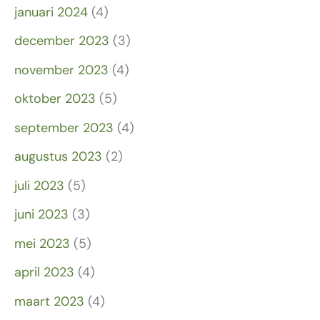
januari 2024
(4)
december 2023
(3)
november 2023
(4)
oktober 2023
(5)
september 2023
(4)
augustus 2023
(2)
juli 2023
(5)
juni 2023
(3)
mei 2023
(5)
april 2023
(4)
maart 2023
(4)