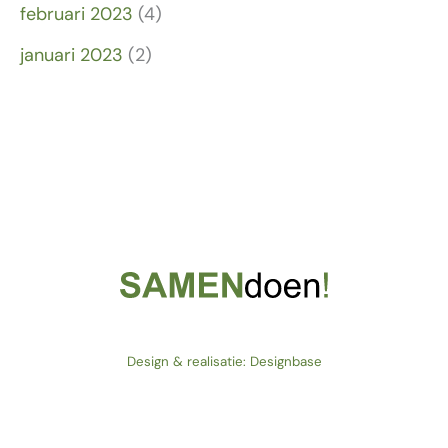
februari 2023
(4)
januari 2023
(2)
Design & realisatie: Designbase