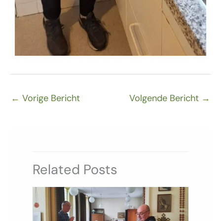
←
Vorige Bericht
Volgende Bericht
→
Related Posts