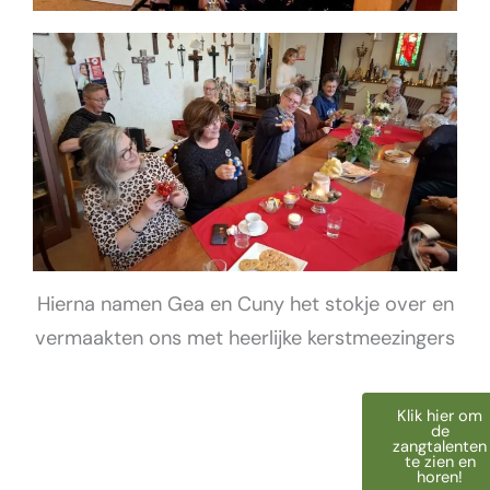
Hierna namen Gea en Cuny het stokje over en
vermaakten ons met heerlijke kerstmeezingers
Klik hier om
de
zangtalenten
te zien en
horen!