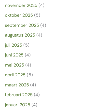
november 2025
(4)
oktober 2025
(5)
september 2025
(4)
augustus 2025
(4)
juli 2025
(5)
juni 2025
(4)
mei 2025
(4)
april 2025
(5)
maart 2025
(4)
februari 2025
(4)
januari 2025
(4)