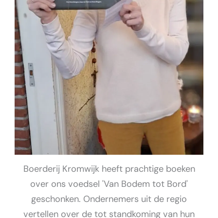
Boerderij Kromwijk heeft prachtige boeken
over ons voedsel 'Van Bodem tot Bord'
geschonken. Ondernemers uit de regio
vertellen over de tot standkoming van hun