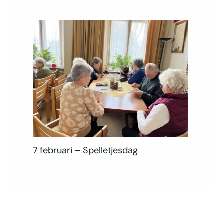
7 februari – Spelletjesdag