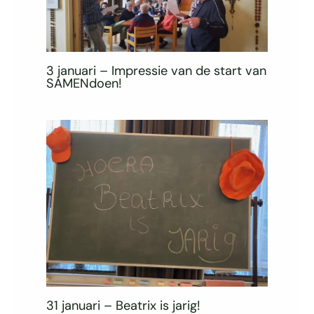
3 januari – Impressie van de start van
SAMENdoen!
31 januari – Beatrix is jarig!