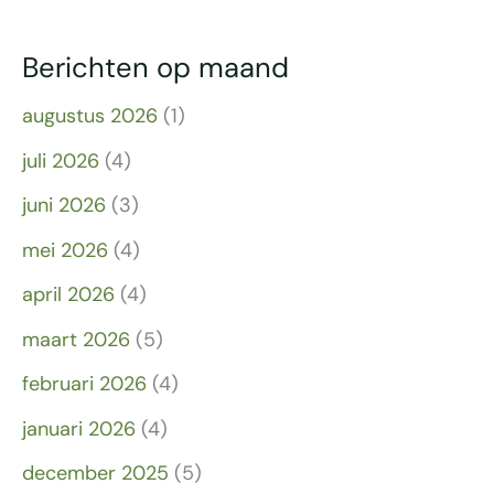
Berichten op maand
augustus 2026
(1)
juli 2026
(4)
juni 2026
(3)
mei 2026
(4)
april 2026
(4)
maart 2026
(5)
februari 2026
(4)
januari 2026
(4)
december 2025
(5)