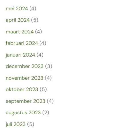
mei 2024
(4)
april 2024
(5)
maart 2024
(4)
februari 2024
(4)
januari 2024
(4)
december 2023
(3)
november 2023
(4)
oktober 2023
(5)
september 2023
(4)
augustus 2023
(2)
juli 2023
(5)