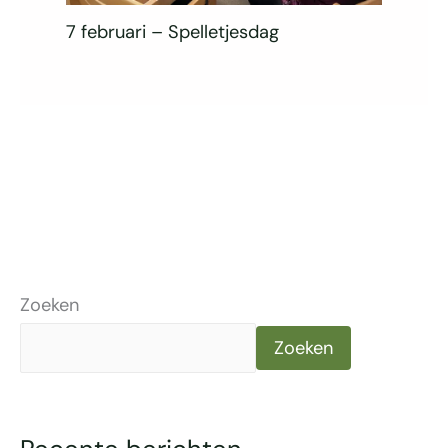
7 februari – Spelletjesdag
Zoeken
Zoeken