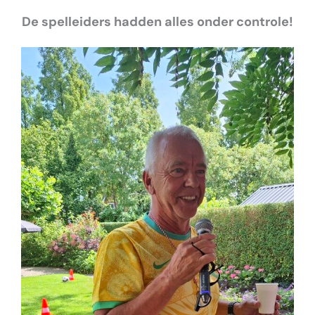
De spelleiders hadden alles onder controle!