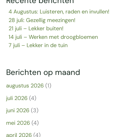
Recente berichten
4 Augustus: Luisteren, raden en invullen!
28 juli: Gezellig meezingen!
21 juli – Lekker buiten!
14 juli – Werken met droogbloemen
7 juli – Lekker in de tuin
Berichten op maand
augustus 2026
(1)
juli 2026
(4)
juni 2026
(3)
mei 2026
(4)
april 2026
(4)