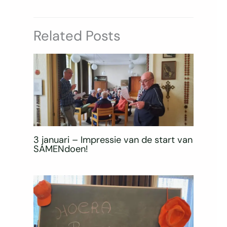
Related Posts
3 januari – Impressie van de start van
SAMENdoen!