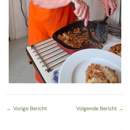
←
Vorige Bericht
Volgende Bericht
→