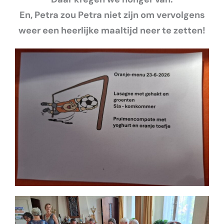
En, Petra zou Petra niet zijn om vervolgens
weer een heerlijke maaltijd neer te zetten!