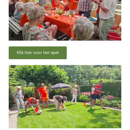
Klik hier voor het spel