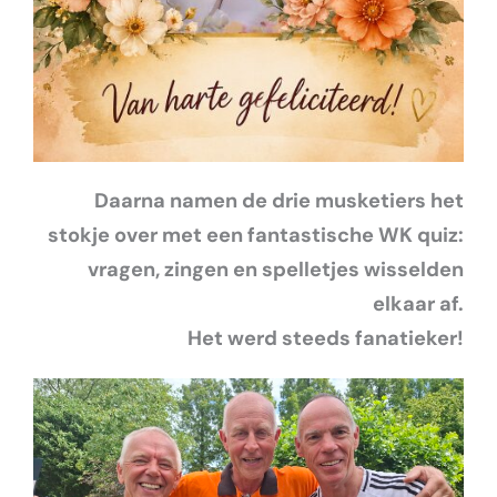
Daarna namen de drie musketiers het
stokje over met een fantastische WK quiz:
vragen, zingen en spelletjes wisselden
elkaar af.
Het werd steeds fanatieker!