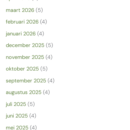
maart 2026
(5)
februari 2026
(4)
januari 2026
(4)
december 2025
(5)
november 2025
(4)
oktober 2025
(5)
september 2025
(4)
augustus 2025
(4)
juli 2025
(5)
juni 2025
(4)
mei 2025
(4)