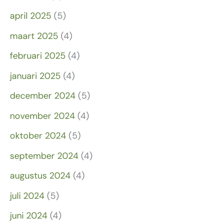
april 2025
(5)
maart 2025
(4)
februari 2025
(4)
januari 2025
(4)
december 2024
(5)
november 2024
(4)
oktober 2024
(5)
september 2024
(4)
augustus 2024
(4)
juli 2024
(5)
juni 2024
(4)