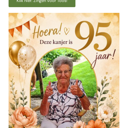
Klik hier: Zingen voor Toos!