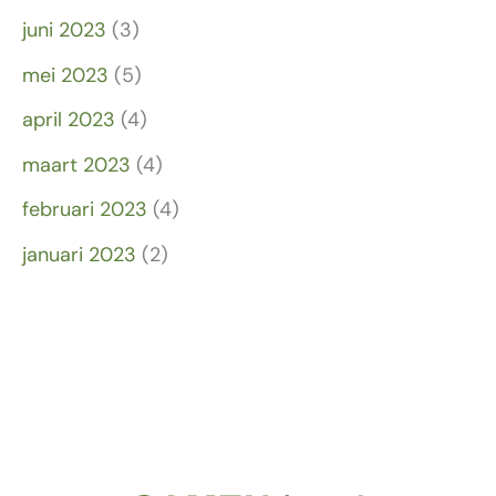
juni 2023
(3)
mei 2023
(5)
april 2023
(4)
maart 2023
(4)
februari 2023
(4)
januari 2023
(2)