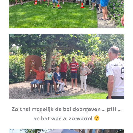
Zo snel mogelijk de bal doorgeven … pfff …
en het was al zo warm!