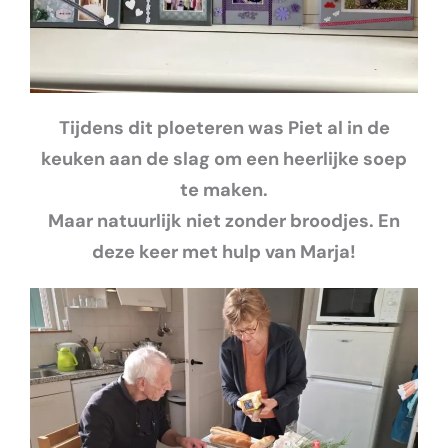
Tijdens dit ploeteren was Piet al in de
keuken aan de slag om een heerlijke soep
te maken.
Maar natuurlijk niet zonder broodjes. En
deze keer met hulp van Marja!