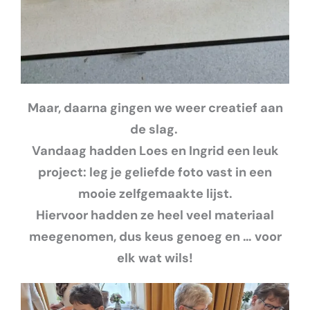
Maar, daarna gingen we weer creatief aan
de slag.
Vandaag hadden Loes en Ingrid een leuk
project: leg je geliefde foto vast in een
mooie zelfgemaakte lijst.
Hiervoor hadden ze heel veel materiaal
meegenomen, dus keus genoeg en … voor
elk wat wils!