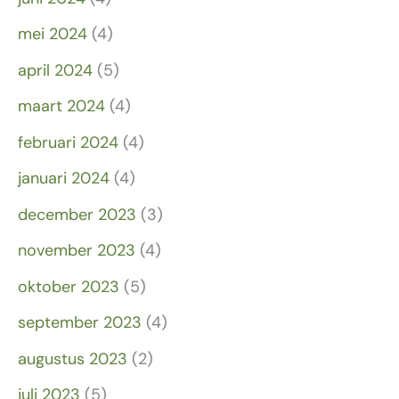
mei 2024
(4)
april 2024
(5)
maart 2024
(4)
februari 2024
(4)
januari 2024
(4)
december 2023
(3)
november 2023
(4)
oktober 2023
(5)
september 2023
(4)
augustus 2023
(2)
juli 2023
(5)