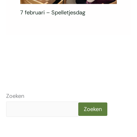
7 februari – Spelletjesdag
Zoeken
Zoeken