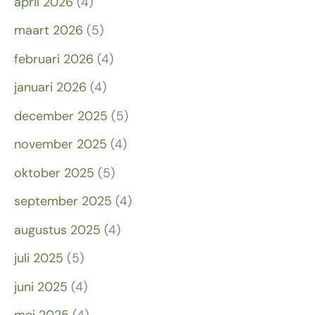
april 2026
(4)
maart 2026
(5)
februari 2026
(4)
januari 2026
(4)
december 2025
(5)
november 2025
(4)
oktober 2025
(5)
september 2025
(4)
augustus 2025
(4)
juli 2025
(5)
juni 2025
(4)