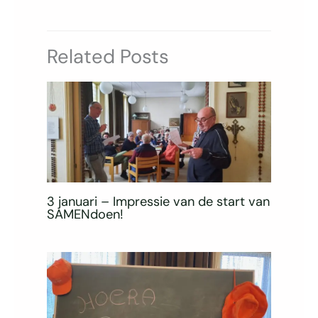
Related Posts
3 januari – Impressie van de start van
SAMENdoen!