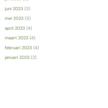
juni 2023
(3)
mei 2023
(5)
april 2023
(4)
maart 2023
(4)
februari 2023
(4)
januari 2023
(2)