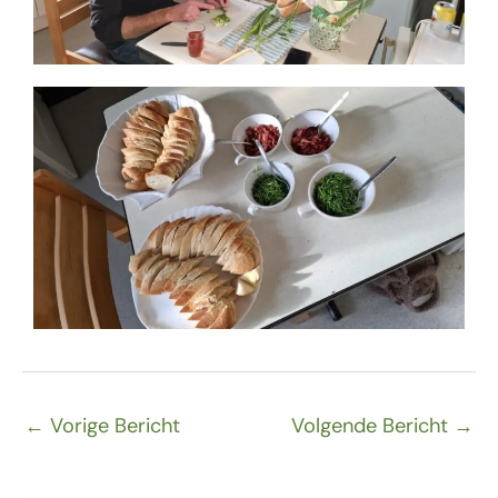
←
Vorige Bericht
Volgende Bericht
→