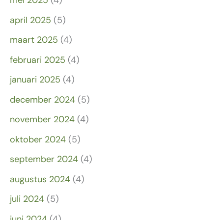
mei 2025
(4)
april 2025
(5)
maart 2025
(4)
februari 2025
(4)
januari 2025
(4)
december 2024
(5)
november 2024
(4)
oktober 2024
(5)
september 2024
(4)
augustus 2024
(4)
juli 2024
(5)
juni 2024
(4)