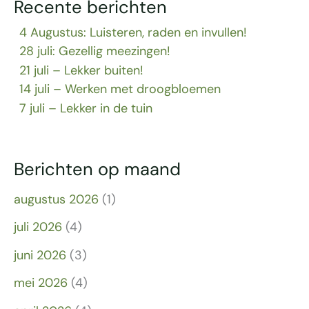
Recente berichten
4 Augustus: Luisteren, raden en invullen!
28 juli: Gezellig meezingen!
21 juli – Lekker buiten!
14 juli – Werken met droogbloemen
7 juli – Lekker in de tuin
Berichten op maand
augustus 2026
(1)
juli 2026
(4)
juni 2026
(3)
mei 2026
(4)