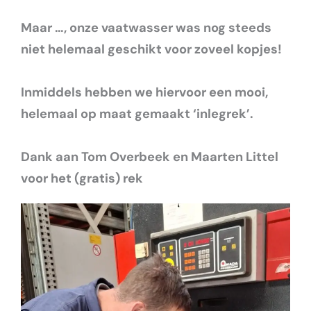
Maar …, onze vaatwasser was nog steeds
niet helemaal geschikt voor zoveel kopjes!
Inmiddels hebben we hiervoor een mooi,
helemaal op maat gemaakt ‘inlegrek’.
Dank aan Tom Overbeek en Maarten Littel
voor het (gratis) rek