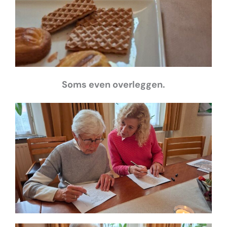
Soms even overleggen.