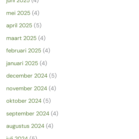
juni 2025
(4)
mei 2025
(4)
april 2025
(5)
maart 2025
(4)
februari 2025
(4)
januari 2025
(4)
december 2024
(5)
november 2024
(4)
oktober 2024
(5)
september 2024
(4)
augustus 2024
(4)
juli 2024
(5)