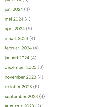
juni 2024
(4)
mei 2024
(4)
april 2024
(5)
maart 2024
(4)
februari 2024
(4)
januari 2024
(4)
december 2023
(3)
november 2023
(4)
oktober 2023
(5)
september 2023
(4)
augustus 2023
(2)