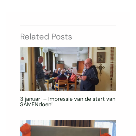
Related Posts
3 januari – Impressie van de start van
SAMENdoen!