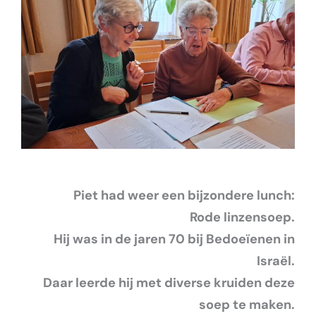
Piet had weer een bijzondere lunch:
Rode linzensoep.
Hij was in de jaren 70 bij Bedoeïenen in
Israël.
Daar leerde hij met diverse kruiden
deze
soep te maken.