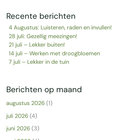
Recente berichten
4 Augustus: Luisteren, raden en invullen!
28 juli: Gezellig meezingen!
21 juli – Lekker buiten!
14 juli – Werken met droogbloemen
7 juli – Lekker in de tuin
Berichten op maand
augustus 2026
(1)
juli 2026
(4)
juni 2026
(3)