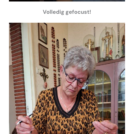
Volledig gefocust!