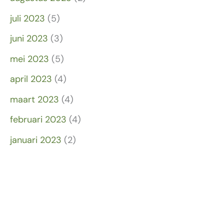
juli 2023
(5)
juni 2023
(3)
mei 2023
(5)
april 2023
(4)
maart 2023
(4)
februari 2023
(4)
januari 2023
(2)