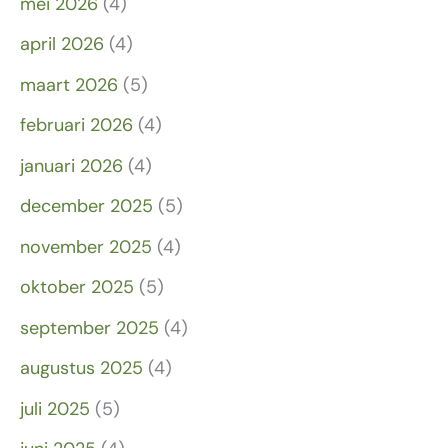
mei 2026
(4)
april 2026
(4)
maart 2026
(5)
februari 2026
(4)
januari 2026
(4)
december 2025
(5)
november 2025
(4)
oktober 2025
(5)
september 2025
(4)
augustus 2025
(4)
juli 2025
(5)