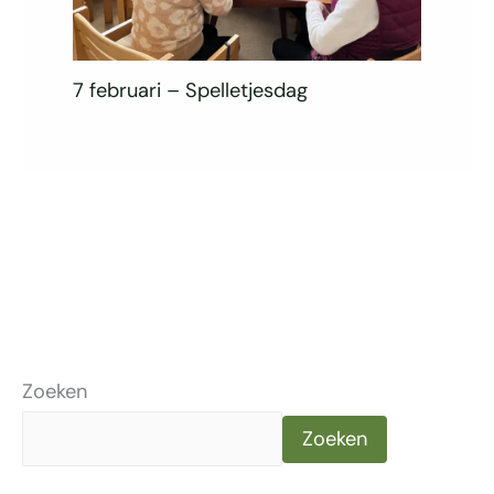
7 februari – Spelletjesdag
Zoeken
Zoeken