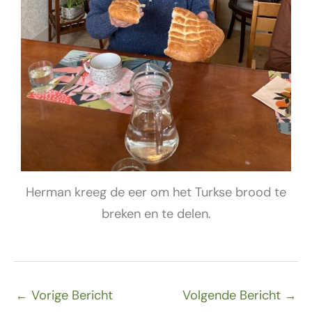
Herman kreeg de eer om het Turkse brood te
breken en te delen.
←
Vorige Bericht
Volgende Bericht
→