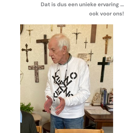
Dat is dus een unieke ervaring …
ook voor ons!