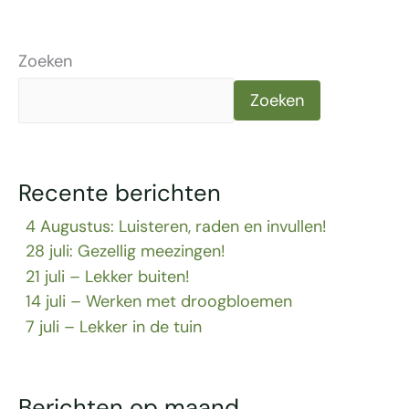
Zoeken
Zoeken
Recente berichten
4 Augustus: Luisteren, raden en invullen!
28 juli: Gezellig meezingen!
21 juli – Lekker buiten!
14 juli – Werken met droogbloemen
7 juli – Lekker in de tuin
Berichten op maand