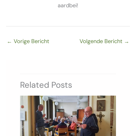
aardbei!
←
Vorige Bericht
Volgende Bericht
→
Related Posts