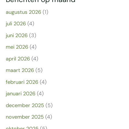
augustus 2026
(1)
juli 2026
(4)
juni 2026
(3)
mei 2026
(4)
april 2026
(4)
maart 2026
(5)
februari 2026
(4)
januari 2026
(4)
december 2025
(5)
november 2025
(4)
oktober 2025
(5)