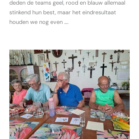
deden de teams geel, rood en blauw allemaal
stinkend hun best, maar het eindresultaat
houden we nog even ….