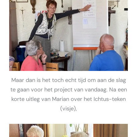
Maar dan is het toch echt tijd om aan de slag
te gaan voor het project van vandaag. Na een
korte uitleg van Marian over het Ichtus-teken
(visje),