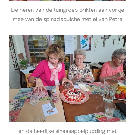
De heren van de tuingroep prikten een vorkje
mee van de spinaziequiche met ei van Petra
en de heerlijke sinaasappelpudding met