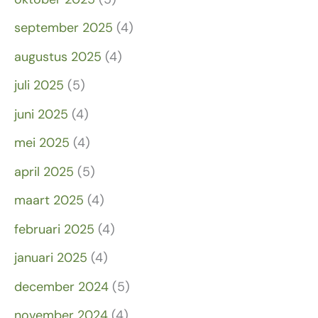
september 2025
(4)
augustus 2025
(4)
juli 2025
(5)
juni 2025
(4)
mei 2025
(4)
april 2025
(5)
maart 2025
(4)
februari 2025
(4)
januari 2025
(4)
december 2024
(5)
november 2024
(4)