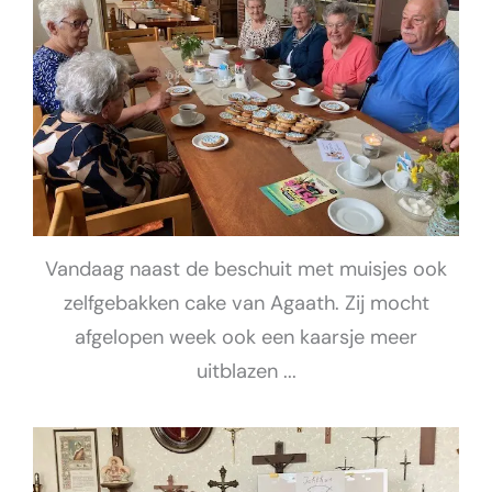
Vandaag naast de beschuit met muisjes ook
zelfgebakken cake van Agaath. Zij mocht
afgelopen week ook een kaarsje meer
uitblazen ...