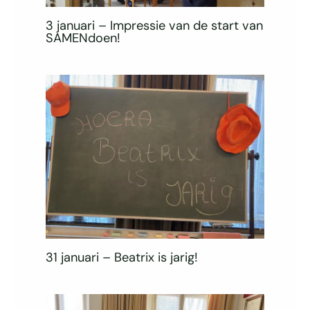
3 januari – Impressie van de start van
SAMENdoen!
31 januari – Beatrix is jarig!