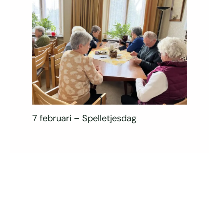
7 februari – Spelletjesdag