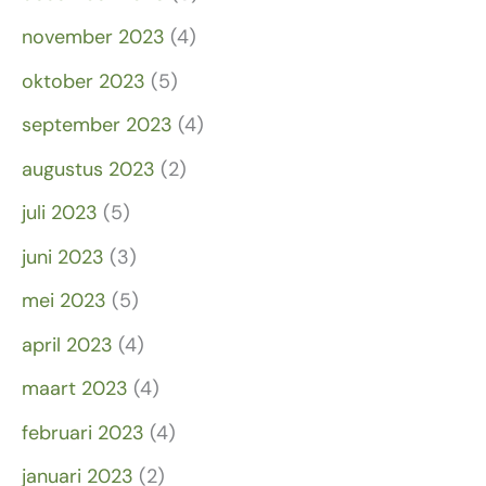
november 2023
(4)
oktober 2023
(5)
september 2023
(4)
augustus 2023
(2)
juli 2023
(5)
juni 2023
(3)
mei 2023
(5)
april 2023
(4)
maart 2023
(4)
februari 2023
(4)
januari 2023
(2)