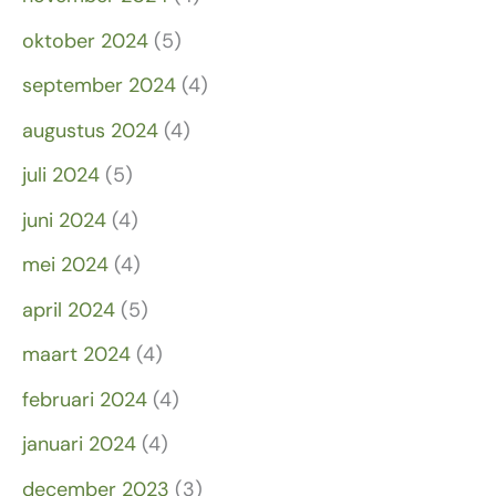
oktober 2024
(5)
september 2024
(4)
augustus 2024
(4)
juli 2024
(5)
juni 2024
(4)
mei 2024
(4)
april 2024
(5)
maart 2024
(4)
februari 2024
(4)
januari 2024
(4)
december 2023
(3)