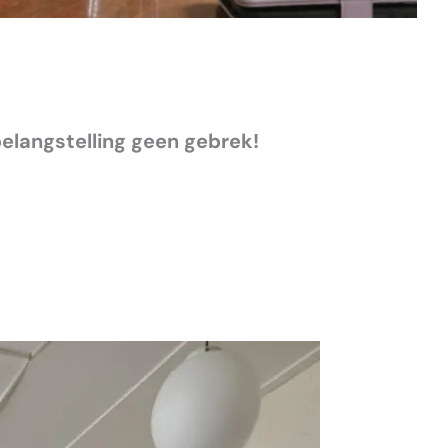
elangstelling geen gebrek!