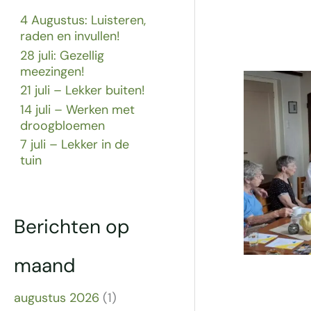
4 Augustus: Luisteren,
raden en invullen!
28 juli: Gezellig
meezingen!
21 juli – Lekker buiten!
14 juli – Werken met
droogbloemen
7 juli – Lekker in de
tuin
Berichten op
maand
augustus 2026
(1)