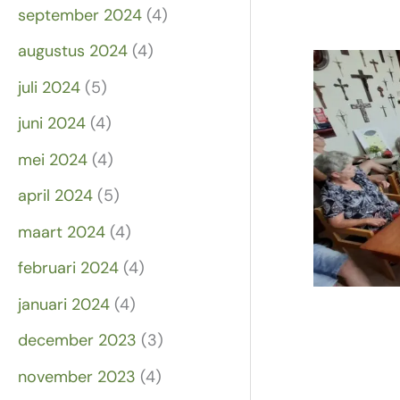
september 2024
(4)
augustus 2024
(4)
juli 2024
(5)
juni 2024
(4)
mei 2024
(4)
april 2024
(5)
maart 2024
(4)
februari 2024
(4)
januari 2024
(4)
december 2023
(3)
november 2023
(4)