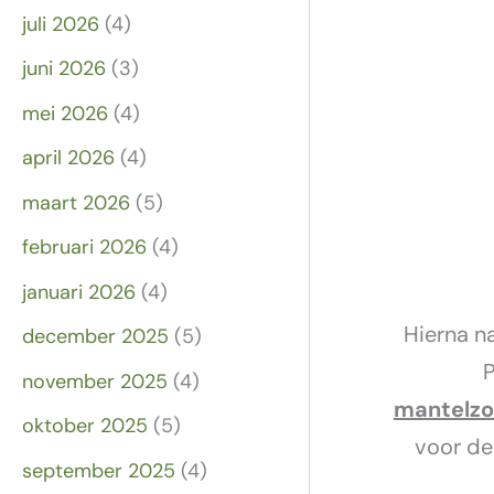
juli 2026
(4)
juni 2026
(3)
mei 2026
(4)
april 2026
(4)
maart 2026
(5)
februari 2026
(4)
januari 2026
(4)
Hierna 
december 2025
(5)
P
november 2025
(4)
mantelzo
oktober 2025
(5)
voor de
september 2025
(4)