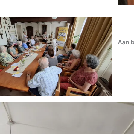
Aan b