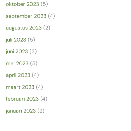
oktober 2023
(5)
september 2023
(4)
augustus 2023
(2)
juli 2023
(5)
juni 2023
(3)
mei 2023
(5)
april 2023
(4)
maart 2023
(4)
februari 2023
(4)
januari 2023
(2)