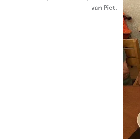
van Piet.