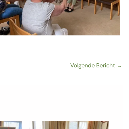
Volgende Bericht
→