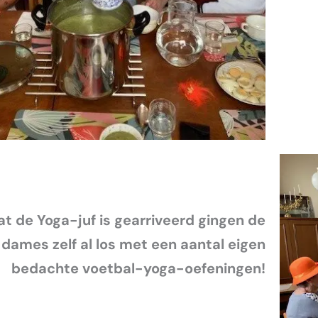
at de Yoga-juf is gearriveerd gingen de
dames zelf al los met een aantal eigen
bedachte voetbal-yoga-oefeningen!