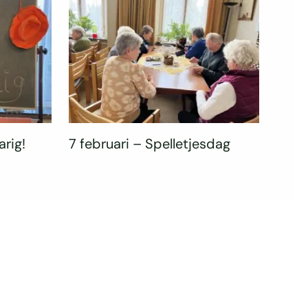
arig!
7 februari – Spelletjesdag