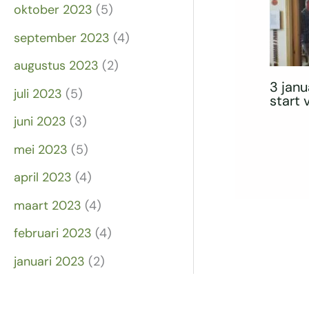
oktober 2023
(5)
september 2023
(4)
augustus 2023
(2)
3 janu
juli 2023
(5)
start
juni 2023
(3)
mei 2023
(5)
april 2023
(4)
maart 2023
(4)
februari 2023
(4)
januari 2023
(2)