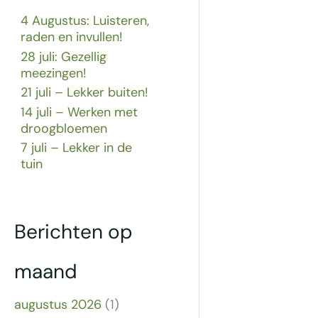
4 Augustus: Luisteren,
raden en invullen!
28 juli: Gezellig
meezingen!
21 juli – Lekker buiten!
14 juli – Werken met
droogbloemen
7 juli – Lekker in de
tuin
Berichten op
maand
augustus 2026
(1)