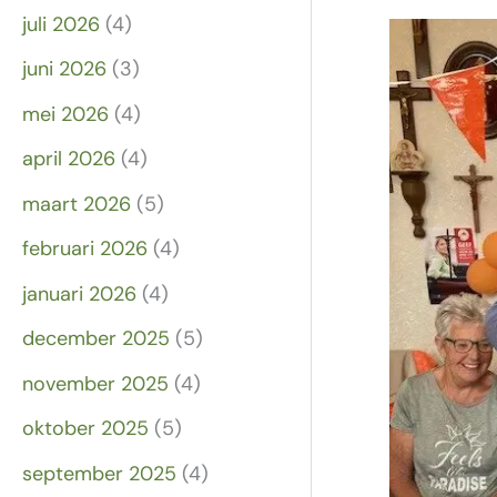
juli 2026
(4)
juni 2026
(3)
mei 2026
(4)
april 2026
(4)
maart 2026
(5)
februari 2026
(4)
januari 2026
(4)
december 2025
(5)
november 2025
(4)
oktober 2025
(5)
september 2025
(4)