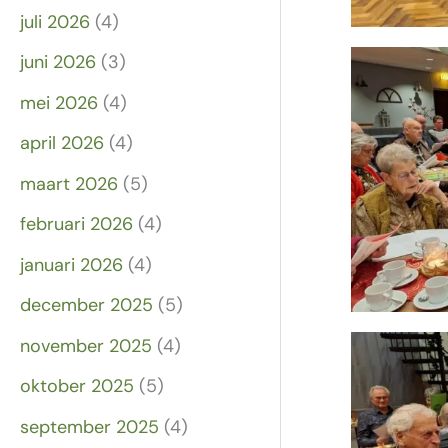
juli 2026
(4)
juni 2026
(3)
mei 2026
(4)
april 2026
(4)
maart 2026
(5)
februari 2026
(4)
januari 2026
(4)
december 2025
(5)
november 2025
(4)
oktober 2025
(5)
september 2025
(4)