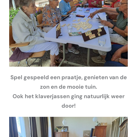
Spel gespeeld een praatje, genieten van de
zon en de mooie tuin.
Ook het klaverjassen ging natuurlijk weer
door!