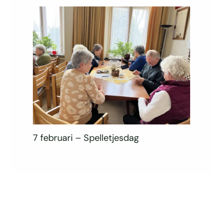
7 februari – Spelletjesdag