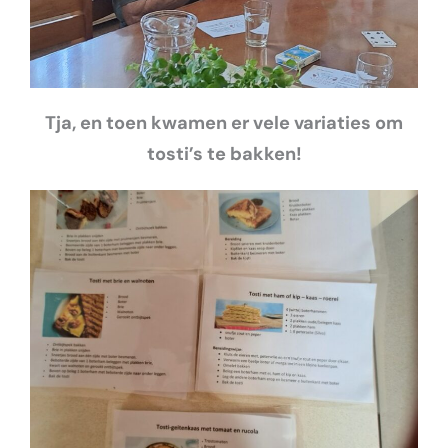
Tja, en toen kwamen er vele variaties om
tosti’s te bakken!