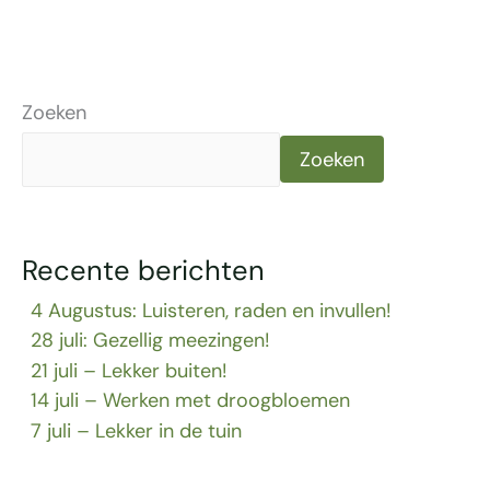
Zoeken
Zoeken
Recente berichten
4 Augustus: Luisteren, raden en invullen!
28 juli: Gezellig meezingen!
21 juli – Lekker buiten!
14 juli – Werken met droogbloemen
7 juli – Lekker in de tuin