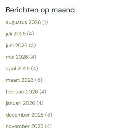
Berichten op maand
augustus 2026
(1)
juli 2026
(4)
juni 2026
(3)
mei 2026
(4)
april 2026
(4)
maart 2026
(5)
februari 2026
(4)
januari 2026
(4)
december 2025
(5)
november 2025
(4)