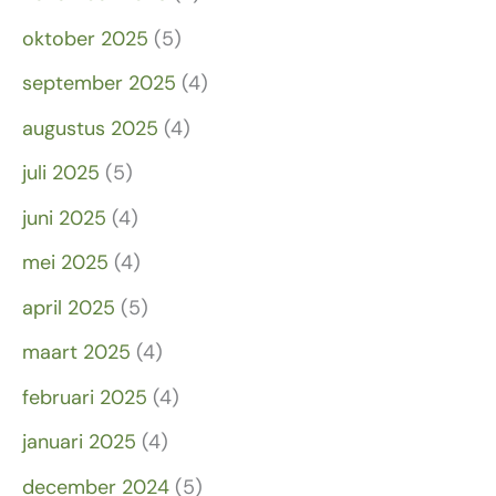
oktober 2025
(5)
september 2025
(4)
augustus 2025
(4)
juli 2025
(5)
juni 2025
(4)
mei 2025
(4)
april 2025
(5)
maart 2025
(4)
februari 2025
(4)
januari 2025
(4)
december 2024
(5)