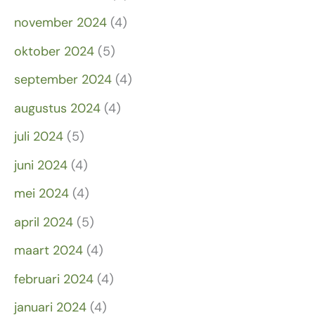
november 2024
(4)
oktober 2024
(5)
september 2024
(4)
augustus 2024
(4)
juli 2024
(5)
juni 2024
(4)
mei 2024
(4)
april 2024
(5)
maart 2024
(4)
februari 2024
(4)
januari 2024
(4)