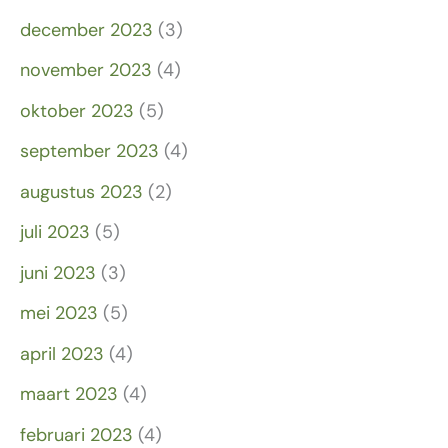
december 2023
(3)
november 2023
(4)
oktober 2023
(5)
september 2023
(4)
augustus 2023
(2)
juli 2023
(5)
juni 2023
(3)
mei 2023
(5)
april 2023
(4)
maart 2023
(4)
februari 2023
(4)