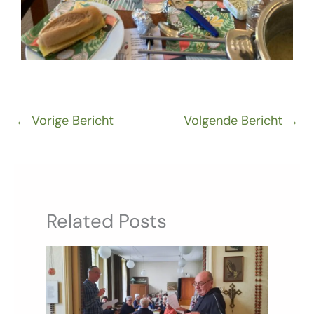
←
Vorige Bericht
Volgende Bericht
→
Related Posts