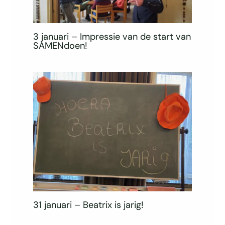
3 januari – Impressie van de start van
SAMENdoen!
31 januari – Beatrix is jarig!