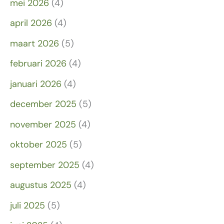
mei 2026
(4)
april 2026
(4)
maart 2026
(5)
februari 2026
(4)
januari 2026
(4)
december 2025
(5)
november 2025
(4)
oktober 2025
(5)
september 2025
(4)
augustus 2025
(4)
juli 2025
(5)