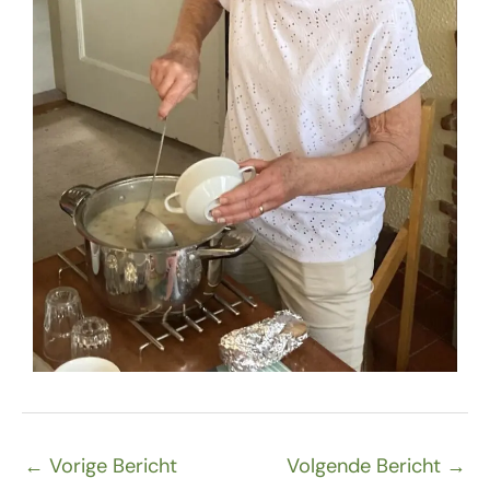
←
Vorige Bericht
Volgende Bericht
→