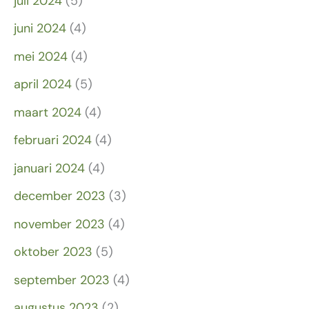
juli 2024
(5)
juni 2024
(4)
mei 2024
(4)
april 2024
(5)
maart 2024
(4)
februari 2024
(4)
januari 2024
(4)
december 2023
(3)
november 2023
(4)
oktober 2023
(5)
september 2023
(4)
augustus 2023
(2)