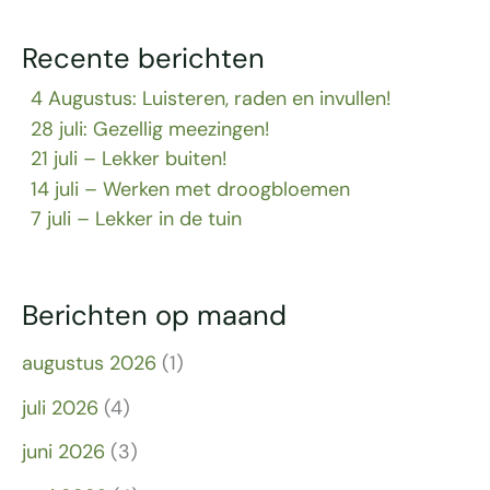
Recente berichten
4 Augustus: Luisteren, raden en invullen!
28 juli: Gezellig meezingen!
21 juli – Lekker buiten!
14 juli – Werken met droogbloemen
7 juli – Lekker in de tuin
Berichten op maand
augustus 2026
(1)
juli 2026
(4)
juni 2026
(3)