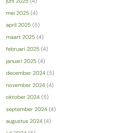
juni 2025
(4)
mei 2025
(4)
april 2025
(5)
maart 2025
(4)
februari 2025
(4)
januari 2025
(4)
december 2024
(5)
november 2024
(4)
oktober 2024
(5)
september 2024
(4)
augustus 2024
(4)