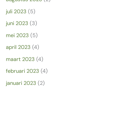
juli 2023
(5)
juni 2023
(3)
mei 2023
(5)
april 2023
(4)
maart 2023
(4)
februari 2023
(4)
januari 2023
(2)