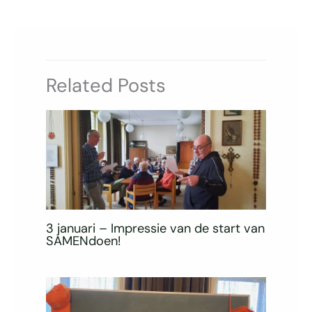
Related Posts
3 januari – Impressie van de start van
SAMENdoen!