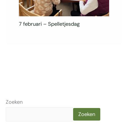
7 februari – Spelletjesdag
Zoeken
Zoeken