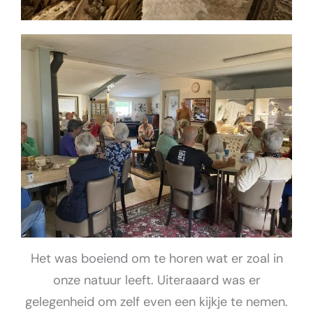
Het was boeiend om te horen wat er zoal in
onze natuur leeft. Uiteraaard was er
gelegenheid om zelf even een kijkje te nemen.