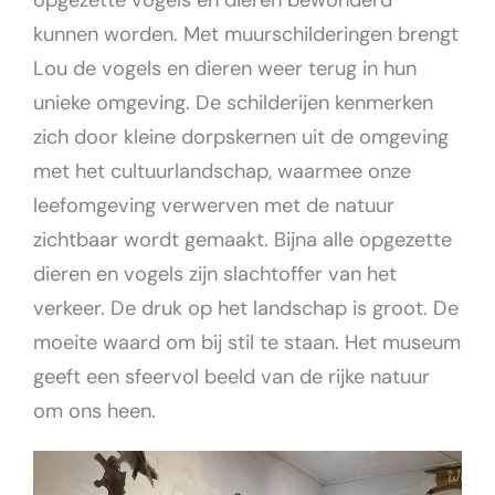
opgezette vogels en dieren bewonderd
kunnen worden. Met muurschilderingen brengt
Lou de vogels en dieren weer terug in hun
unieke omgeving. De schilderijen kenmerken
zich door kleine dorpskernen uit de omgeving
met het cultuurlandschap, waarmee onze
leefomgeving verwerven met de natuur
zichtbaar wordt gemaakt. Bijna alle opgezette
dieren en vogels zijn slachtoffer van het
verkeer. De druk op het landschap is groot. De
moeite waard om bij stil te staan. Het museum
geeft een sfeervol beeld van de rijke natuur
om ons heen.