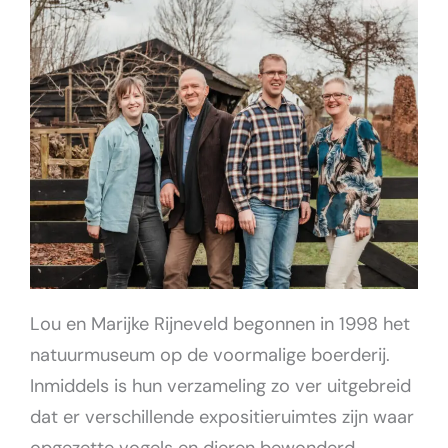
Lou en Marijke Rijneveld begonnen in 1998 het
natuurmuseum op de voormalige boerderij.
Inmiddels is hun verzameling zo ver uitgebreid
dat er verschillende expositieruimtes zijn waar