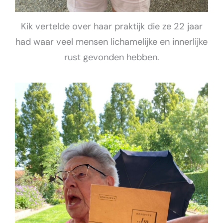
Kik vertelde over haar praktijk die ze 22 jaar
had waar veel mensen lichamelijke en innerlijke
rust gevonden hebben.