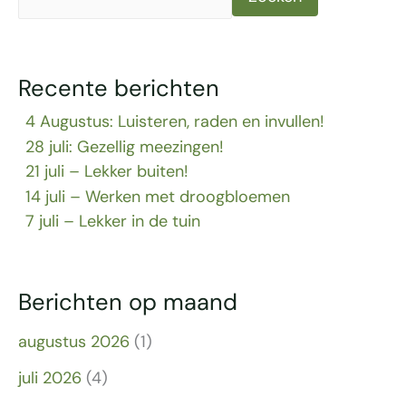
Recente berichten
4 Augustus: Luisteren, raden en invullen!
28 juli: Gezellig meezingen!
21 juli – Lekker buiten!
14 juli – Werken met droogbloemen
7 juli – Lekker in de tuin
Berichten op maand
augustus 2026
(1)
juli 2026
(4)