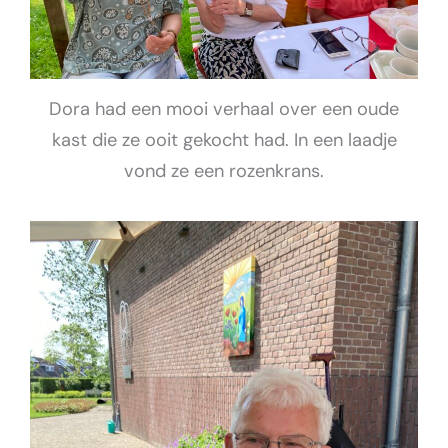
Dora had een mooi verhaal over een oude
kast die ze ooit gekocht had. In een laadje
vond ze een rozenkrans.