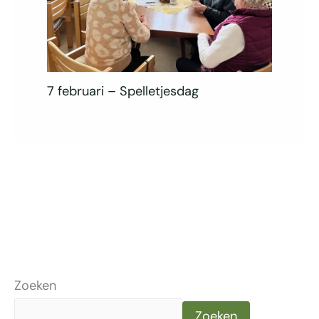
7 februari – Spelletjesdag
Zoeken
Zoeken