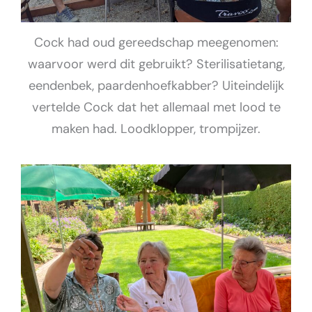
Cock had oud gereedschap meegenomen:
waarvoor werd dit gebruikt? Sterilisatietang,
eendenbek, paardenhoefkabber? Uiteindelijk
vertelde Cock dat het allemaal met lood te
maken had. Loodklopper, trompijzer.