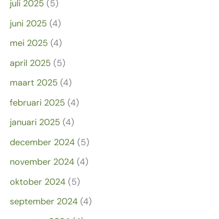
juli 2025
(5)
juni 2025
(4)
mei 2025
(4)
april 2025
(5)
maart 2025
(4)
februari 2025
(4)
januari 2025
(4)
december 2024
(5)
november 2024
(4)
oktober 2024
(5)
september 2024
(4)