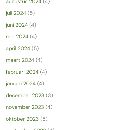
augustus 2024
(4)
juli 2024
(5)
juni 2024
(4)
mei 2024
(4)
april 2024
(5)
maart 2024
(4)
februari 2024
(4)
januari 2024
(4)
december 2023
(3)
november 2023
(4)
oktober 2023
(5)