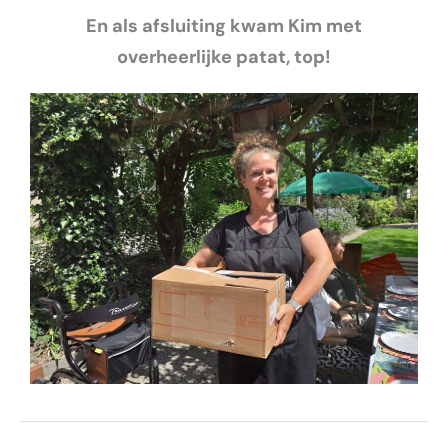
En als afsluiting kwam Kim met
overheerlijke patat, top!