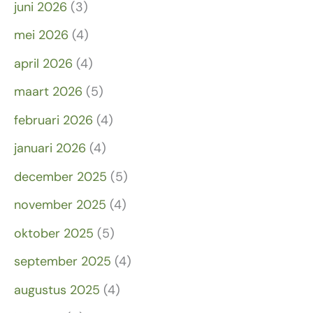
juni 2026
(3)
mei 2026
(4)
april 2026
(4)
maart 2026
(5)
februari 2026
(4)
januari 2026
(4)
december 2025
(5)
november 2025
(4)
oktober 2025
(5)
september 2025
(4)
augustus 2025
(4)