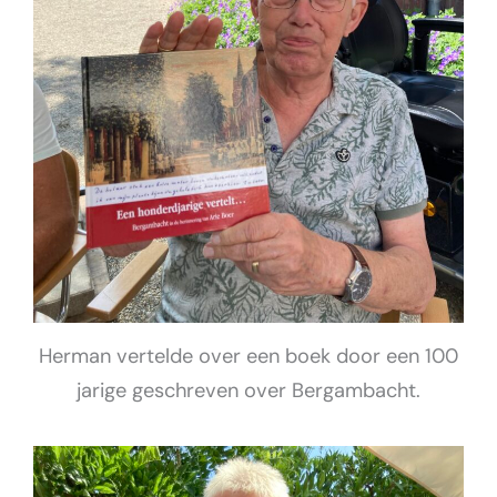
Herman vertelde over een boek door een 100
jarige geschreven over Bergambacht.