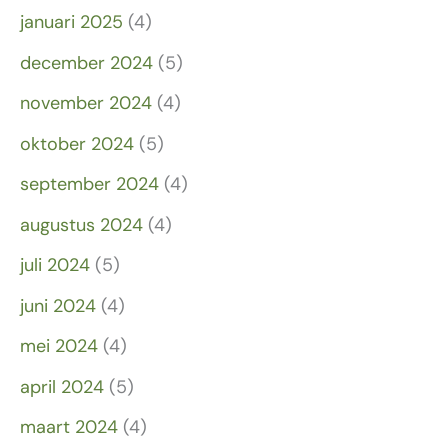
januari 2025
(4)
december 2024
(5)
november 2024
(4)
oktober 2024
(5)
september 2024
(4)
augustus 2024
(4)
juli 2024
(5)
juni 2024
(4)
mei 2024
(4)
april 2024
(5)
maart 2024
(4)