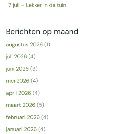
7 juli – Lekker in de tuin
Berichten op maand
augustus 2026
(1)
juli 2026
(4)
juni 2026
(3)
mei 2026
(4)
april 2026
(4)
maart 2026
(5)
februari 2026
(4)
januari 2026
(4)