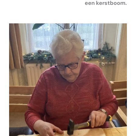
een kerstboom.