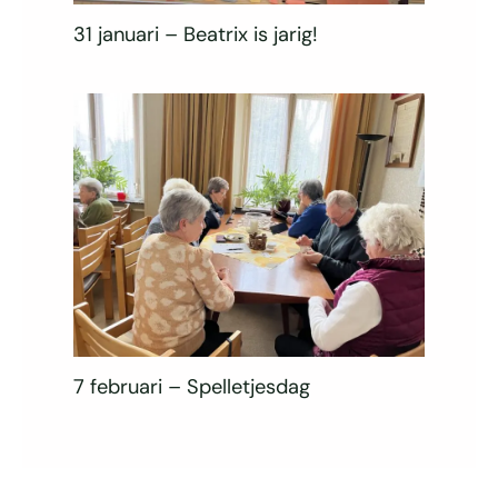
31 januari – Beatrix is jarig!
7 februari – Spelletjesdag