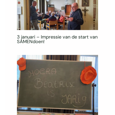
3 januari – Impressie van de start van
SAMENdoen!