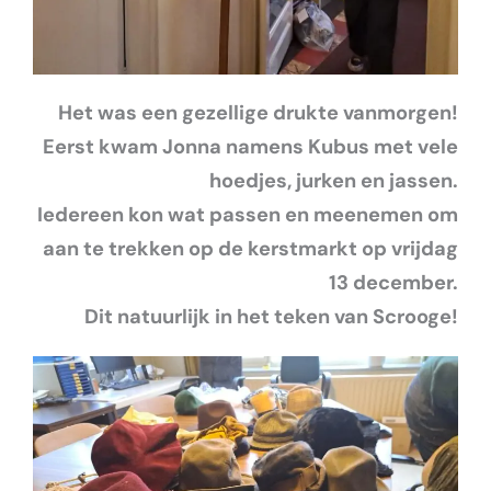
Het was een gezellige drukte vanmorgen!
Eerst kwam Jonna namens Kubus met vele
hoedjes, jurken en jassen.
Iedereen kon wat passen en meenemen om
aan te trekken op de kerstmarkt op vrijdag
13 december.
Dit natuurlijk in het teken van Scrooge!