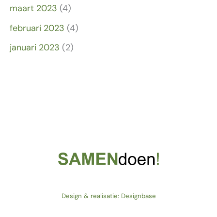
maart 2023
(4)
februari 2023
(4)
januari 2023
(2)
Design & realisatie: Designbase