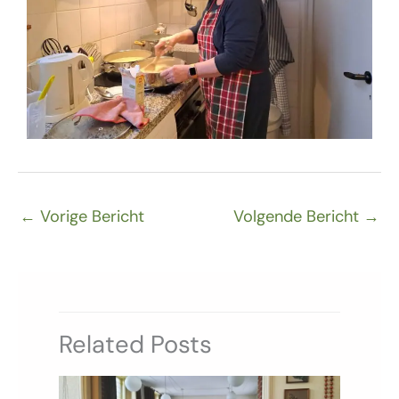
←
Vorige Bericht
Volgende Bericht
→
Related Posts