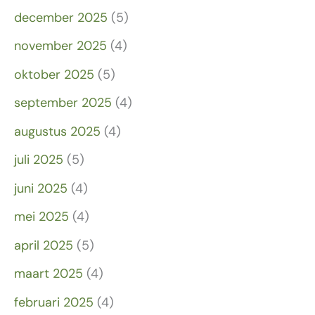
december 2025
(5)
november 2025
(4)
oktober 2025
(5)
september 2025
(4)
augustus 2025
(4)
juli 2025
(5)
juni 2025
(4)
mei 2025
(4)
april 2025
(5)
maart 2025
(4)
februari 2025
(4)