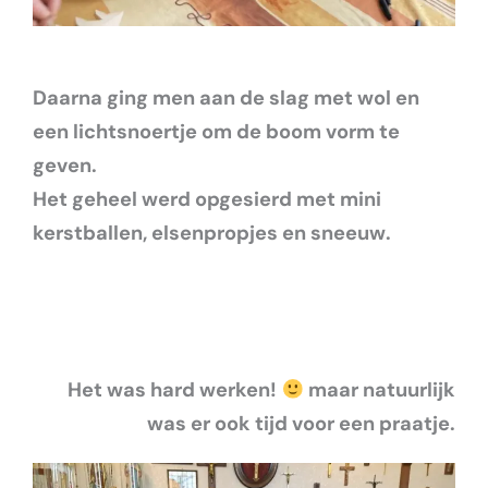
Daarna ging men aan de slag met wol en
een lichtsnoertje om de boom vorm te
geven.
Het geheel werd opgesierd met mini
kerstballen, elsenpropjes en sneeuw.
Het was hard werken!
maar natuurlijk
was er ook tijd voor een praatje.