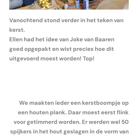
Vanochtend stond verder in het teken van
kerst.
Ellen had het idee van Joke van Baaren
goed opgepakt en wist precies hoe dit
uitgevoerd moest worden! Top!
We maakten ieder een kerstboompje op
een houten plank. Daar moest eerst flink
voor getimmerd worden. Er werden wel 50
spijkers in het hout geslagen in de vorm van