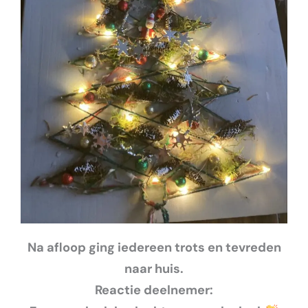
Na afloop ging iedereen trots en
tevreden
naar huis.
Reactie deelnemer: