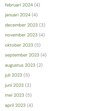
februari 2024
(4)
januari 2024
(4)
december 2023
(3)
november 2023
(4)
oktober 2023
(5)
september 2023
(4)
augustus 2023
(2)
juli 2023
(5)
juni 2023
(3)
mei 2023
(5)
april 2023
(4)