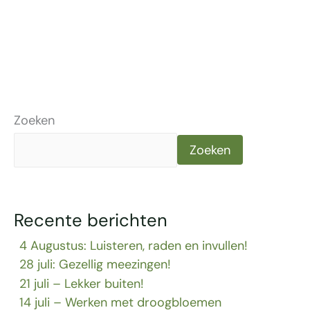
Zoeken
Zoeken
Recente berichten
4 Augustus: Luisteren, raden en invullen!
28 juli: Gezellig meezingen!
21 juli – Lekker buiten!
14 juli – Werken met droogbloemen