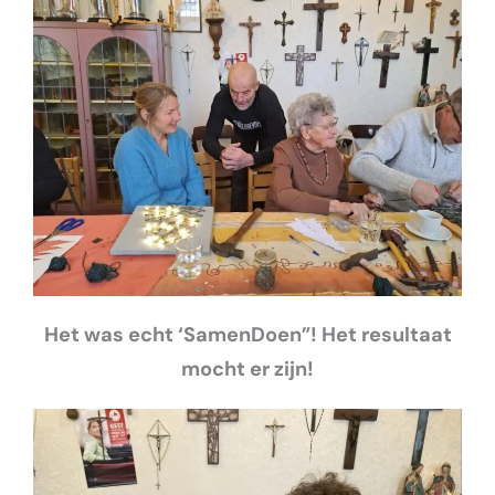
Het was echt ‘SamenDoen”! Het resultaat
mocht er zijn!