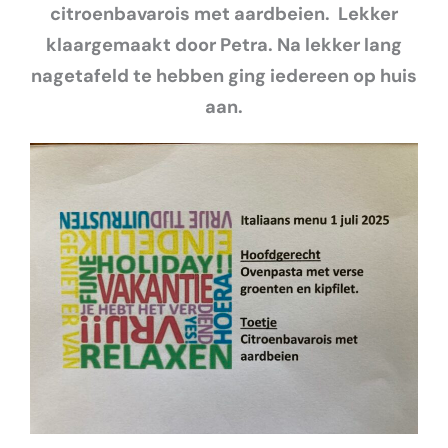
citroenbavarois met aardbeien. Lekker
klaargemaakt door Petra. Na lekker lang
nagetafeld te hebben ging iedereen op huis
aan.