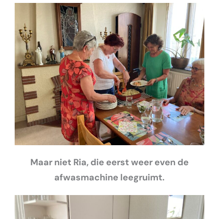
Maar niet Ria, die eerst weer even de
afwasmachine leegruimt.