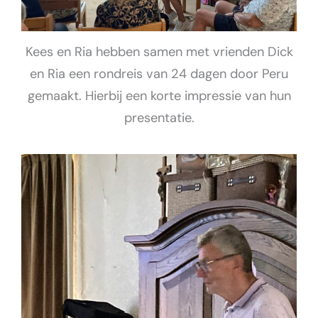
Kees en Ria hebben samen met vrienden Dick
en Ria een rondreis van 24 dagen door Peru
gemaakt. Hierbij een korte impressie van hun
presentatie.