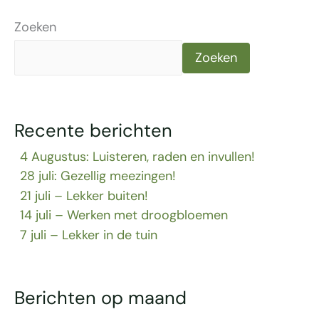
Zoeken
Zoeken
Recente berichten
4 Augustus: Luisteren, raden en invullen!
28 juli: Gezellig meezingen!
21 juli – Lekker buiten!
14 juli – Werken met droogbloemen
7 juli – Lekker in de tuin
Berichten op maand