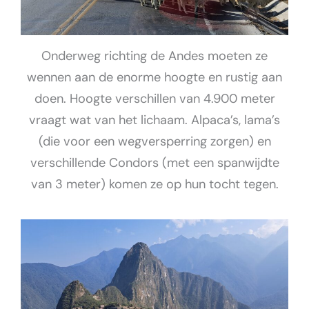
Onderweg richting de Andes moeten ze
wennen aan de enorme hoogte en rustig aan
doen. Hoogte verschillen van 4.900 meter
vraagt wat van het lichaam. Alpaca’s, lama’s
(die voor een wegversperring zorgen) en
verschillende Condors (met een spanwijdte
van 3 meter) komen ze op hun tocht tegen.