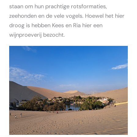
staan om hun prachtige rotsformaties,
zeehonden en de vele vogels. Hoewel het hier
droog is hebben Kees en Ria hier een
wijnproeverij bezocht.