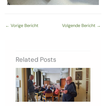
←
Vorige Bericht
Volgende Bericht
→
Related Posts