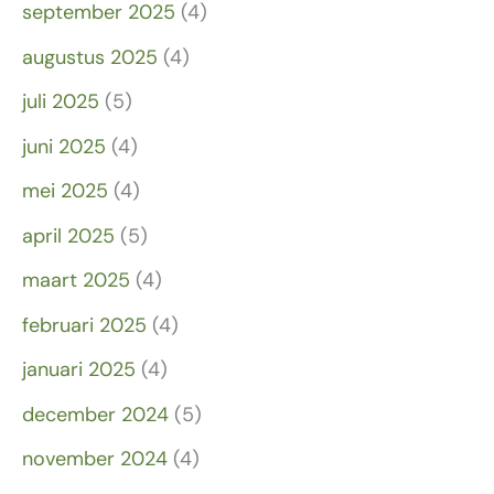
september 2025
(4)
augustus 2025
(4)
juli 2025
(5)
juni 2025
(4)
mei 2025
(4)
april 2025
(5)
maart 2025
(4)
februari 2025
(4)
januari 2025
(4)
december 2024
(5)
november 2024
(4)