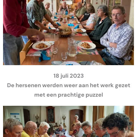
18 juli 2023
De hersenen werden weer aan het werk gezet
met een prachtige puzzel