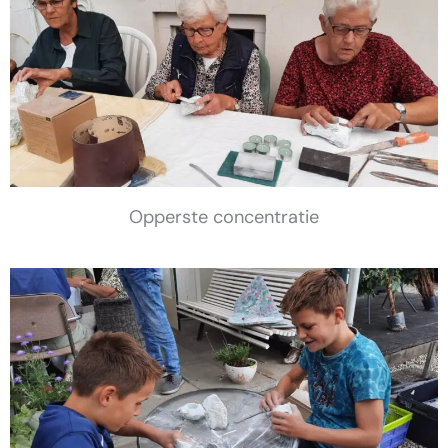
Opperste concentratie