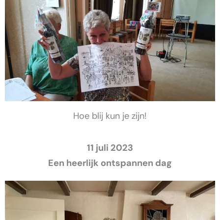
Hoe blij kun je zijn!
11 juli 2023
Een heerlijk ontspannen dag