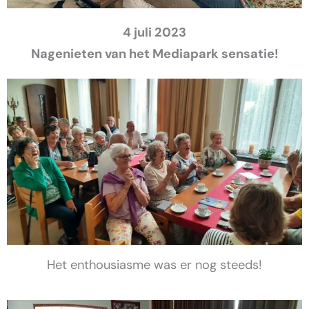
4 juli 2023
Nagenieten van het Mediapark sensatie!
Het enthousiasme was er nog steeds!