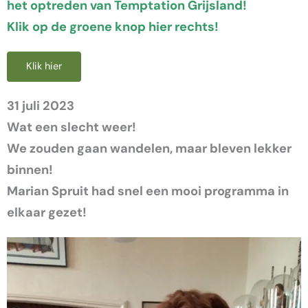
het optreden van Temptation Grijsland!
Klik op de groene knop hier rechts!
Klik hier
31 juli 2023
Wat een slecht weer!
We zouden gaan wandelen, maar bleven lekker
binnen!
Marian Spruit had snel een mooi programma in
elkaar gezet!