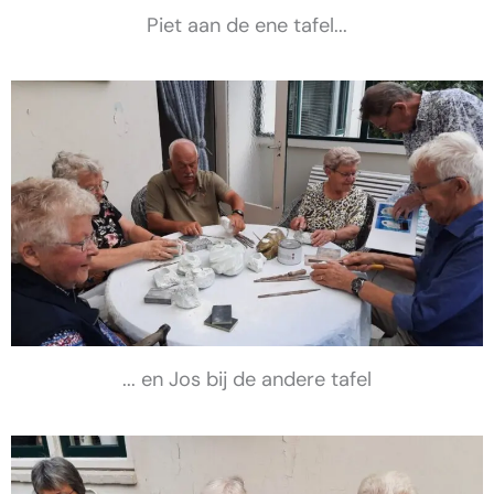
Piet aan de ene tafel...
... en Jos bij de andere tafel