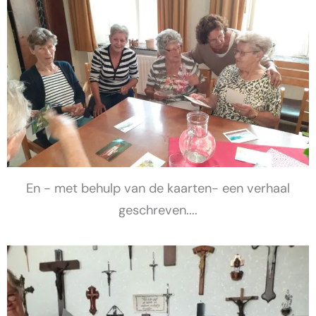
En - met behulp van de kaarten- een verhaal
geschreven....