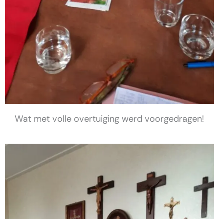
Wat met volle overtuiging werd voorgedragen!