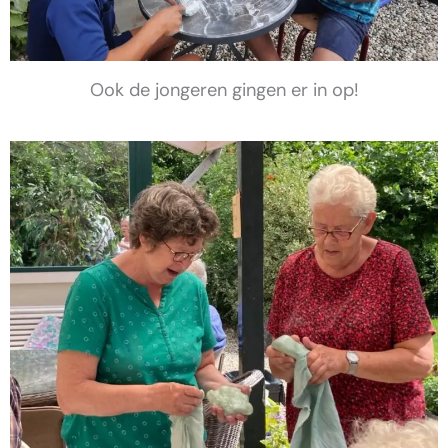
Ook de jongeren gingen er in op!