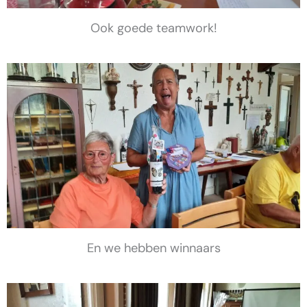
Ook goede teamwork!
En we hebben winnaars