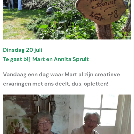
Dinsdag 20 juli
Te gast bij Mart en Annita Spruit
Vandaag een dag waar Mart al zijn creatieve
ervaringen met ons deelt, dus, opletten!