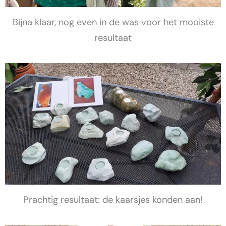
Bijna klaar, nog even in de was voor het mooiste
resultaat
Prachtig resultaat: de kaarsjes konden aan!