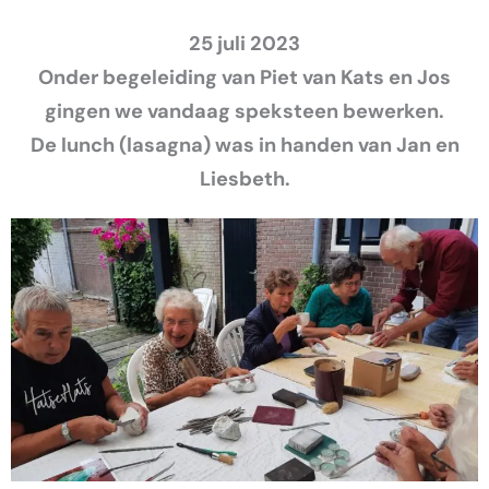
25 juli 2023
Onder begeleiding van Piet van Kats en Jos
gingen we vandaag speksteen bewerken.
De lunch (lasagna) was in handen van Jan en
Liesbeth.